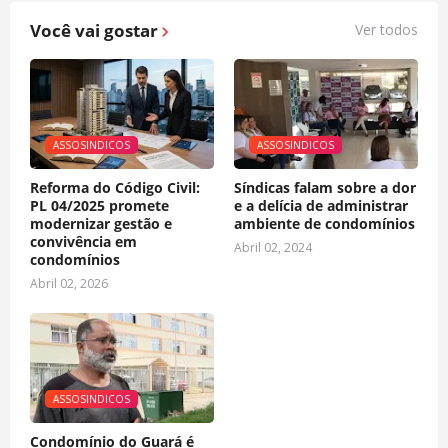
Você vai gostar
Ver todos
ASSOSINDICOS
ASSOSINDICOS
Reforma do Código Civil:
Síndicas falam sobre a dor
PL 04/2025 promete
e a delícia de administrar
modernizar gestão e
ambiente de condomínios
convivência em
Abril 02, 2024
condomínios
Abril 02, 2026
ASSOSINDICOS
Condomínio do Guará é