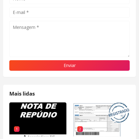
Mais lidas
1
2