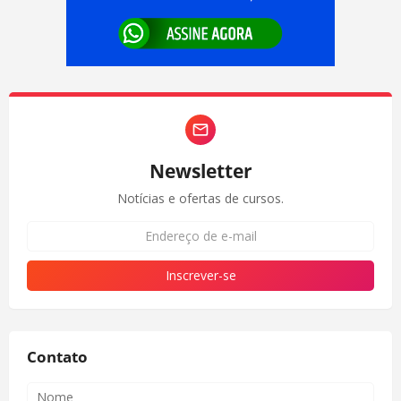
Newsletter
Notícias e ofertas de cursos.
Contato