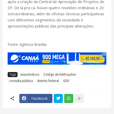
após a criação da Central de Aprovação de Projetos do
DF. De lá pra cá, houve quatro reuniões ordinárias e 20
extraordinárias, além de oficinas técnicas participativas
com diferentes segmentos da sociedade e
apresentações públicas das principais alterações.
Fonte: Agência Brasília
Tags
assosindicos
Código de Edificações
consulta pública
distrito federal
GDF
Facebook