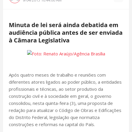
Minuta de lei será ainda debatida em
audiência pública antes de ser enviada
à Câmara Legislativa
Após quatro meses de trabalho e reuniões com
diferentes atores ligados ao poder público, a entidades
profissionais e técnicas, ao setor produtivo da
construção civil e à sociedade em geral, o governo
consolidou, nesta quinta-feira (3), uma proposta de
redação para atualizar o Código de Obras e Edificações
do Distrito Federal, legislação que normatiza
construções e reformas na capital do País.