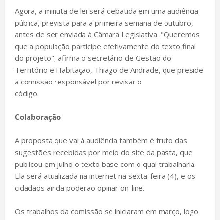
Agora, a minuta de lei será debatida em uma audiência
pública, prevista para a primeira semana de outubro,
antes de ser enviada à Câmara Legislativa. "Queremos
que a população participe efetivamente do texto final
do projeto", afirma o secretário de Gestão do
Território e Habitação, Thiago de Andrade, que preside
a comissão responsável por revisar o
código.
Colaboração
A proposta que vai à audiência também é fruto das
sugestões recebidas por meio do site da pasta, que
publicou em julho o texto base com o qual trabalharia.
Ela será atualizada na internet na sexta-feira (4), e os
cidadãos ainda poderão opinar on-line.
Os trabalhos da comissão se iniciaram em março, logo