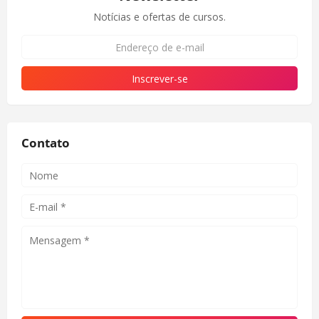
Notícias e ofertas de cursos.
Contato