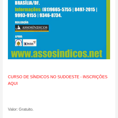
CURSO DE SÍNDICOS NO SUDOESTE - INSCRIÇÔES
AQUI
Valor: Gratuito.