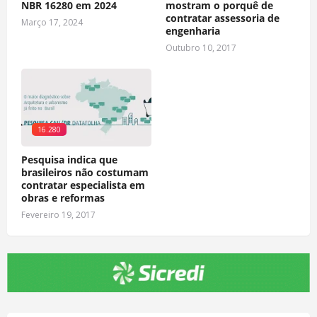
NBR 16280 em 2024
mostram o porquê de
contratar assessoria de
Março 17, 2024
engenharia
Outubro 10, 2017
16.280
Pesquisa indica que
brasileiros não costumam
contratar especialista em
obras e reformas
Fevereiro 19, 2017