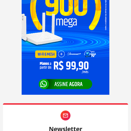
Newsletter