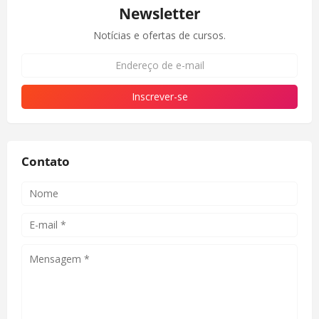
Newsletter
Notícias e ofertas de cursos.
Contato