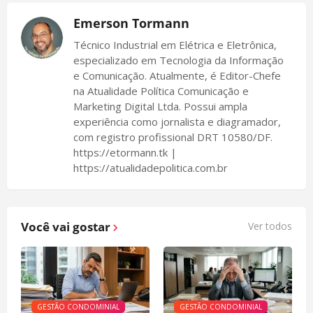
Emerson Tormann
Técnico Industrial em Elétrica e Eletrônica,
especializado em Tecnologia da Informação
e Comunicação. Atualmente, é Editor-Chefe
na Atualidade Política Comunicação e
Marketing Digital Ltda. Possui ampla
experiência como jornalista e diagramador,
com registro profissional DRT 10580/DF.
https://etormann.tk |
https://atualidadepolitica.com.br
Você vai gostar
Ver todos
GESTÃO CONDOMINIAL
GESTÃO CONDOMINIAL