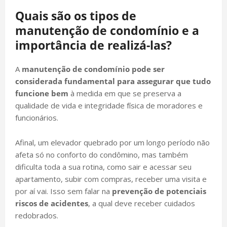
Quais são os tipos de
manutenção de condomínio e a
importância de realizá-las?
A
manutenção de condomínio pode ser
considerada fundamental para assegurar que tudo
funcione bem
à medida em que se preserva a
qualidade de vida e integridade física de moradores e
funcionários.
Afinal, um elevador quebrado por um longo período não
afeta só no conforto do condômino, mas também
dificulta toda a sua rotina, como sair e acessar seu
apartamento, subir com compras, receber uma visita e
por aí vai. Isso sem falar na
prevenção de potenciais
riscos de acidentes
, a qual deve receber cuidados
redobrados.