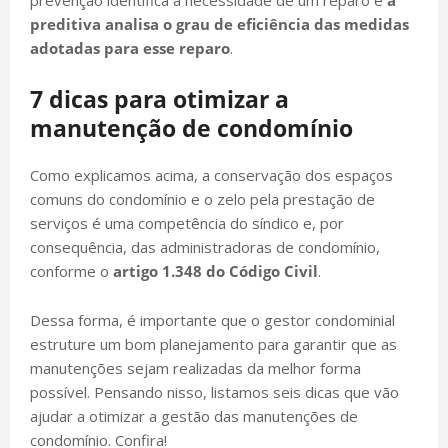
preditiva analisa o grau de eficiência das medidas
adotadas para esse reparo
.
7 dicas para otimizar a
manutenção de condomínio
Como explicamos acima, a conservação dos espaços
comuns do condomínio e o zelo pela prestação de
serviços é uma competência do síndico e, por
consequência, das administradoras de condomínio,
conforme o
artigo 1.348 do Código Civil
.
Dessa forma, é importante que o gestor condominial
estruture um bom planejamento para garantir que as
manutenções sejam realizadas da melhor forma
possível. Pensando nisso, listamos seis dicas que vão
ajudar a otimizar a gestão das manutenções de
condomínio. Confira!