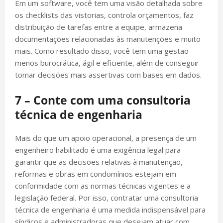
Em um software, você tem uma visão detalhada sobre
os checklists das vistorias, controla orçamentos, faz
distribuição de tarefas entre a equipe, armazena
documentações relacionadas às manutenções e muito
mais. Como resultado disso, você tem uma gestão
menos burocrática, ágil e eficiente, além de conseguir
tomar decisões mais assertivas com bases em dados.
7 – Conte com uma consultoria
técnica de engenharia
Mais do que um apoio operacional, a presença de um
engenheiro habilitado é uma exigência legal para
garantir que as decisões relativas à manutenção,
reformas e obras em condomínios estejam em
conformidade com as normas técnicas vigentes e a
legislação federal. Por isso, contratar uma consultoria
técnica de engenharia é uma medida indispensável para
síndicos e administradoras que desejam atuar com