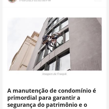
Imagem de Freepik
A manutenção de condomínio é
primordial para garantir a
segurança do patrimônio e o