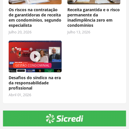
Os riscos na contratação
Receita garantida e o risco
de garantidoras de receita
permanente da
em condomínios, segundo
inadimplência zero em
especialista
condomínios
Julho 20, 2026
Julho 13, 2026
GESTÃO CONDOMINIAL
Desafios do síndico na era
da responsabilidade
profissional
Abril 01, 2026