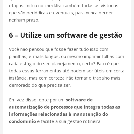
etapas. Inclua no checklist também todas as vistorias
que são periódicas e eventuais, para nunca perder
nenhum prazo.
6 – Utilize um software de gestão
Você não pensou que fosse fazer tudo isso com
planilhas, e-mails longos, ou mesmo imprimir folhas com
cada estágio do seu planejamento, certo? Fato é que
todas essas ferramentas até podem ser úteis em certa
instância, mas com certeza irão tornar o trabalho mais
demorado do que precisa ser.
Em vez disso, opte por um
software de
automatização de processos que integra todas as
informações relacionadas à manutenção do
condomínio
e facilite a sua gestão rotineira.