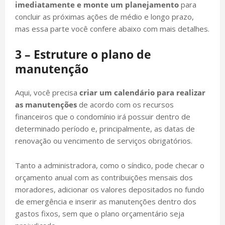
imediatamente e monte um planejamento
para
concluir as próximas ações de médio e longo prazo,
mas essa parte você confere abaixo com mais detalhes.
3 – Estruture o plano de
manutenção
Aqui, você precisa
criar um calendário para realizar
as manutenções
de acordo com os recursos
financeiros que o condomínio irá possuir dentro de
determinado período e, principalmente, as datas de
renovação ou vencimento de serviços obrigatórios.
Tanto a administradora, como o síndico, pode checar o
orçamento anual com as contribuições mensais dos
moradores, adicionar os valores depositados no fundo
de emergência e inserir as manutenções dentro dos
gastos fixos, sem que o plano orçamentário seja