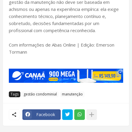
gestão da manutenção não deve ser baseada em
achismos ou apenas na experiência empírica: ela exige
conhecimento técnico, planejamento contínuo e,
sobretudo, decisões fundamentadas por um
profissional com competência reconhecida.
Com informações de Abas Online | Edição: Emerson
Tormann
Tags
gestão condominial
manutenção
Facebook