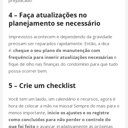
prejudicado.
4 – Faça atualizações no
planejamento se necessário
Imprevistos acontecem e dependendo da gravidade
precisam ser reparados rapidamente. Então, a dica
é:
cheque o seu plano de manutenção com
frequência para inserir atualizações necessárias
e
fique de olho nas finanças do condomínio para que tudo
possa ocorrer bem.
5 – Crie um checklist
Você tem um laudo, um calendário e recursos, agora é
hora de colocar a mão na massa! Sempre do mais para o
menos importante,
inicie os ajustes e os registre
como concluídos para não perder o controle do
que foi feito
e avançar gradativamente às próximas