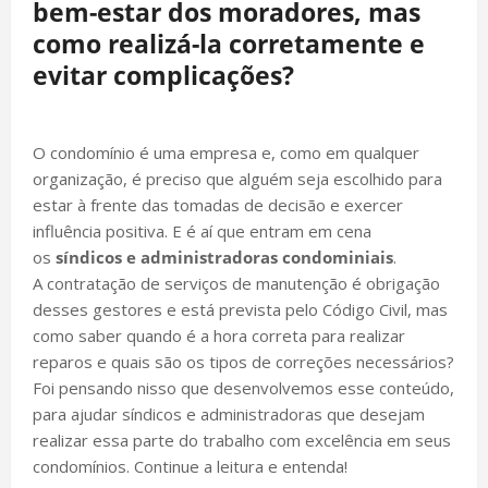
bem-estar dos moradores, mas
como realizá-la corretamente e
evitar complicações?
O condomínio é uma empresa e, como em qualquer
organização, é preciso que alguém seja escolhido para
estar à frente das tomadas de decisão e exercer
influência positiva. E é aí que entram em cena
os
síndicos e administradoras condominiais
.
A contratação de serviços de manutenção é obrigação
desses gestores e está prevista pelo Código Civil, mas
como saber quando é a hora correta para realizar
reparos e quais são os tipos de correções necessários?
Foi pensando nisso que desenvolvemos esse conteúdo,
para ajudar síndicos e administradoras que desejam
realizar essa parte do trabalho com excelência em seus
condomínios. Continue a leitura e entenda!