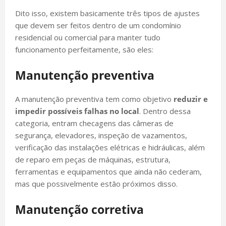
Dito isso, existem basicamente três tipos de ajustes
que devem ser feitos dentro de um condomínio
residencial ou comercial para manter tudo
funcionamento perfeitamente, são eles:
Manutenção preventiva
A manutenção preventiva tem como objetivo
reduzir e
impedir possíveis falhas no local
. Dentro dessa
categoria, entram checagens das câmeras de
segurança, elevadores, inspeção de vazamentos,
verificação das instalações elétricas e hidráulicas, além
de reparo em peças de máquinas, estrutura,
ferramentas e equipamentos que ainda não cederam,
mas que possivelmente estão próximos disso.
Manutenção corretiva