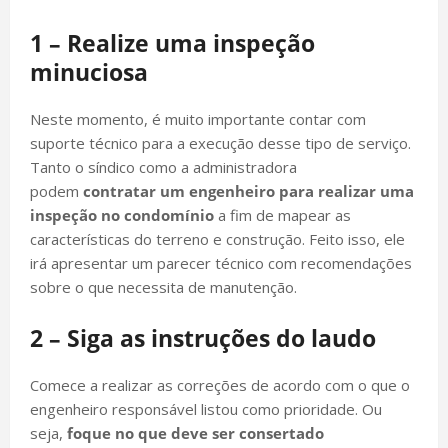
1 – Realize uma inspeção
minuciosa
Neste momento, é muito importante contar com
suporte técnico para a execução desse tipo de serviço.
Tanto o síndico como a administradora
podem
contratar um engenheiro para realizar uma
inspeção no condomínio
a fim de mapear as
características do terreno e construção. Feito isso, ele
irá apresentar um parecer técnico com recomendações
sobre o que necessita de manutenção.
2 – Siga as instruções do laudo
Comece a realizar as correções de acordo com o que o
engenheiro responsável listou como prioridade. Ou
seja,
foque no que deve ser consertado