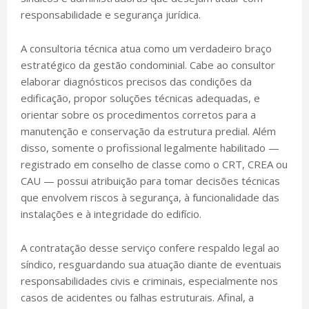
responsabilidade e segurança jurídica.
A consultoria técnica atua como um verdadeiro braço
estratégico da gestão condominial. Cabe ao consultor
elaborar diagnósticos precisos das condições da
edificação, propor soluções técnicas adequadas, e
orientar sobre os procedimentos corretos para a
manutenção e conservação da estrutura predial. Além
disso, somente o profissional legalmente habilitado —
registrado em conselho de classe como o CRT, CREA ou
CAU — possui atribuição para tomar decisões técnicas
que envolvem riscos à segurança, à funcionalidade das
instalações e à integridade do edifício.
A contratação desse serviço confere respaldo legal ao
síndico, resguardando sua atuação diante de eventuais
responsabilidades civis e criminais, especialmente nos
casos de acidentes ou falhas estruturais. Afinal, a