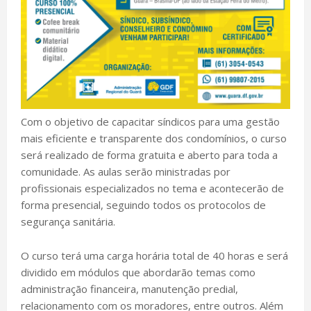
Com o objetivo de capacitar síndicos para uma gestão
mais eficiente e transparente dos condomínios, o curso
será realizado de forma gratuita e aberto para toda a
comunidade. As aulas serão ministradas por
profissionais especializados no tema e acontecerão de
forma presencial, seguindo todos os protocolos de
segurança sanitária.
O curso terá uma carga horária total de 40 horas e será
dividido em módulos que abordarão temas como
administração financeira, manutenção predial,
relacionamento com os moradores, entre outros. Além