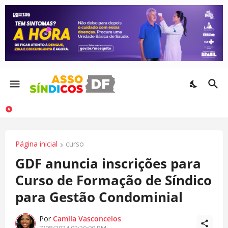
Página inicial
curso
GDF anuncia inscrições para
Curso de Formação de Síndico
para Gestão Condominial
Por
Camila Vasconcelos
7/08/2024 02:30:00 PM