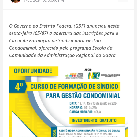
O Governo do Distrito Federal (GDF) anunciou nesta
sexta-feira (05/07) a abertura das inscrições para o
Curso de Formação de Síndico para Gestão
Condominial, oferecido pelo programa Escola da
Comunidade da Administração Regional do Guará