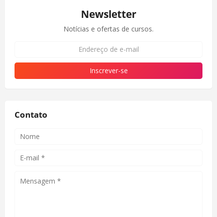
Newsletter
Notícias e ofertas de cursos.
Contato