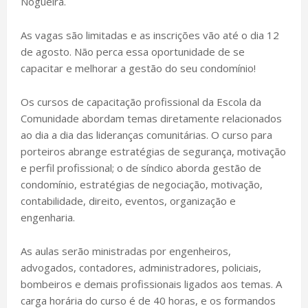
Nogueira.
As vagas são limitadas e as inscrições vão até o dia 12
de agosto. Não perca essa oportunidade de se
capacitar e melhorar a gestão do seu condomínio!
Os cursos de capacitação profissional da Escola da
Comunidade abordam temas diretamente relacionados
ao dia a dia das lideranças comunitárias. O curso para
porteiros abrange estratégias de segurança, motivação
e perfil profissional; o de síndico aborda gestão de
condomínio, estratégias de negociação, motivação,
contabilidade, direito, eventos, organização e
engenharia.
As aulas serão ministradas por engenheiros,
advogados, contadores, administradores, policiais,
bombeiros e demais profissionais ligados aos temas. A
carga horária do curso é de 40 horas, e os formandos