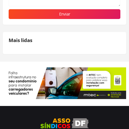
Mais lidas