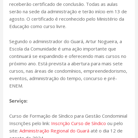
receberão certificado de conclusão. Todas as aulas
serão na sede da administração e terão início em 13 de
agosto. O certificado é reconhecido pelo Ministério da
Educação como curso livre.
Segundo o administrador do Guará, Artur Nogueira, a
Escola da Comunidade é uma ação importante que
continuará se expandindo e oferecendo mais cursos no
próximo ano. Está prevista a abertura para mais sete
cursos, nas áreas de condomínios, empreendedorismo,
eventos, administração do tempo, concurso e pré-
ENEM.
Serviço:
Curso de Formação de Síndico para Gestão Condominial
Inscrições pelo link:
Inscrição Curso de Síndico
ou pelo
site:
Administração Regional do Guará
até o dia 12 de
agosto de 2024.