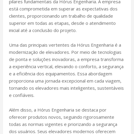
pilares fundamentais da Hórus Engenharia. A empresa
está comprometida em superar as expectativas dos
clientes, proporcionando um trabalho de qualidade
superior em todas as etapas, desde o atendimento
inicial até a conclusão do projeto.
Uma das principais vertentes da Hórus Engenharia é a
modernização de elevadores. Por meio de tecnologias
de ponta e soluções inovadoras, a empresa transforma
a experiência vertical, elevando o conforto, a segurança
e a eficiência dos equipamentos. Essa abordagem
proporciona uma jornada excepcional em cada viagem,
tornando os elevadores mais inteligentes, sustentáveis
e confiáveis.
Além disso, a Hórus Engenharia se destaca por
oferecer produtos novos, seguindo rigorosamente
todas as normas vigentes e priorizando a segurança
dos usuários. Seus elevadores modernos oferecem