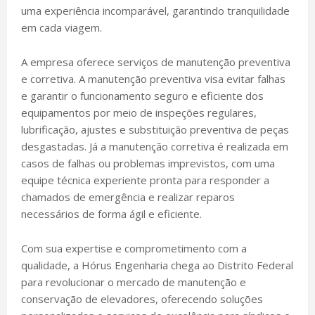
uma experiência incomparável, garantindo tranquilidade
em cada viagem.
A empresa oferece serviços de manutenção preventiva
e corretiva. A manutenção preventiva visa evitar falhas
e garantir o funcionamento seguro e eficiente dos
equipamentos por meio de inspeções regulares,
lubrificação, ajustes e substituição preventiva de peças
desgastadas. Já a manutenção corretiva é realizada em
casos de falhas ou problemas imprevistos, com uma
equipe técnica experiente pronta para responder a
chamados de emergência e realizar reparos
necessários de forma ágil e eficiente.
Com sua expertise e comprometimento com a
qualidade, a Hórus Engenharia chega ao Distrito Federal
para revolucionar o mercado de manutenção e
conservação de elevadores, oferecendo soluções