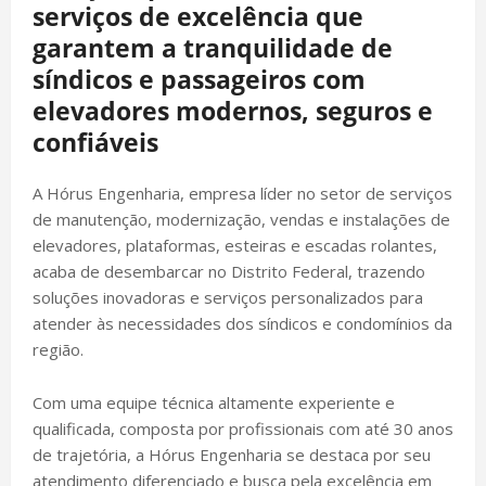
serviços de excelência que
garantem a tranquilidade de
síndicos e passageiros com
elevadores modernos, seguros e
confiáveis
A Hórus Engenharia, empresa líder no setor de serviços
de manutenção, modernização, vendas e instalações de
elevadores, plataformas, esteiras e escadas rolantes,
acaba de desembarcar no Distrito Federal, trazendo
soluções inovadoras e serviços personalizados para
atender às necessidades dos síndicos e condomínios da
região.
Com uma equipe técnica altamente experiente e
qualificada, composta por profissionais com até 30 anos
de trajetória, a Hórus Engenharia se destaca por seu
atendimento diferenciado e busca pela excelência em