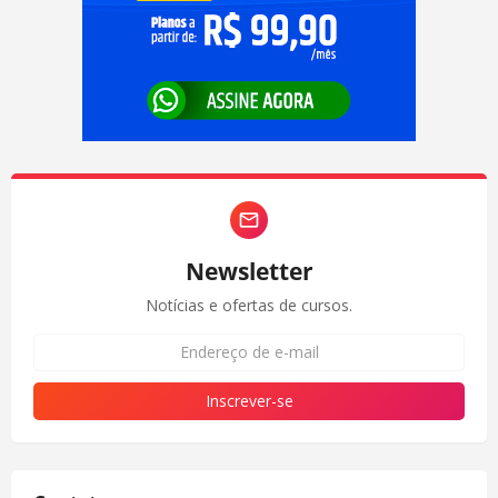
Newsletter
Notícias e ofertas de cursos.