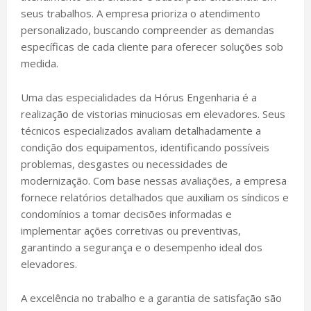
seus trabalhos. A empresa prioriza o atendimento
personalizado, buscando compreender as demandas
específicas de cada cliente para oferecer soluções sob
medida.
Uma das especialidades da Hórus Engenharia é a
realização de vistorias minuciosas em elevadores. Seus
técnicos especializados avaliam detalhadamente a
condição dos equipamentos, identificando possíveis
problemas, desgastes ou necessidades de
modernização. Com base nessas avaliações, a empresa
fornece relatórios detalhados que auxiliam os síndicos e
condomínios a tomar decisões informadas e
implementar ações corretivas ou preventivas,
garantindo a segurança e o desempenho ideal dos
elevadores.
A excelência no trabalho e a garantia de satisfação são