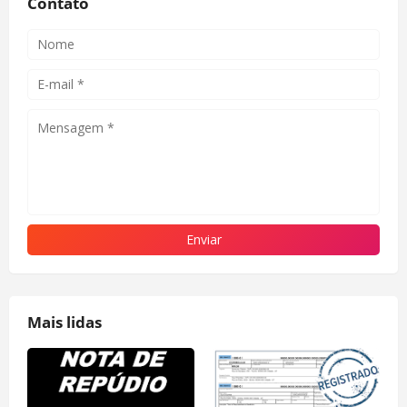
Contato
Mais lidas