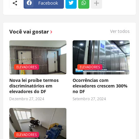
Facebook
Você vai gostar
Ver todos
ELEVADORES
ELEVADORES
Nova lei proíbe termos
Ocorrências com
discriminatórios em
elevadores crescem 300%
elevadores do DF
no DF
Dezembro 27, 2024
Setembro 27, 2024
ELEVADORES