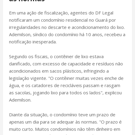
Em uma ação de fiscalização, agentes do DF Legal
notificaram um condomínio residencial no Guará por
irregularidades no descarte e acondicionamento do lixo.
Ademilson, síndico do condomínio há 10 anos, recebeu a
notificação inesperada.
Segundo os fiscais, o contêiner de lixo estava
danificado, com excesso de capacidade e resíduos não
acondicionados em sacos plásticos, infringindo a
legislação vigente. "O contêiner muitas vezes enche de
água, e os catadores de recicláveis passam e rasgam
as sacolas, jogando lixo para todos os lados", explicou
Ademilson.
Diante da situação, o condomínio teve um prazo de
apenas um dia para se adequar às normas. "O prazo é
muito curto. Muitos condomínios não têm dinheiro em