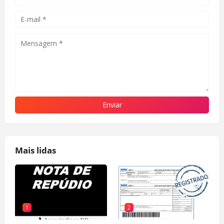
Mais lidas
1
2