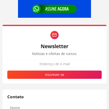
Newsletter
Notícias e ofertas de cursos.
Contato