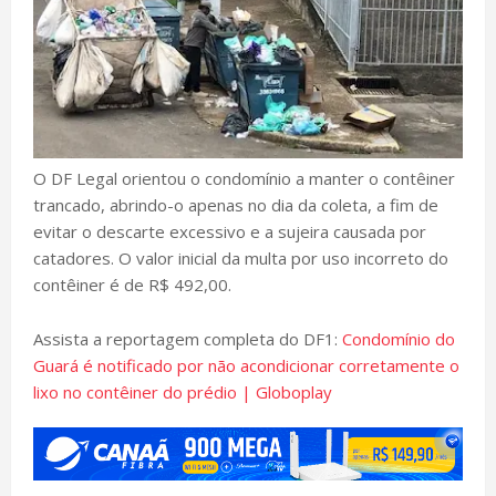
O DF Legal orientou o condomínio a manter o contêiner
trancado, abrindo-o apenas no dia da coleta, a fim de
evitar o descarte excessivo e a sujeira causada por
catadores. O valor inicial da multa por uso incorreto do
contêiner é de R$ 492,00.
Assista a reportagem completa do DF1:
Condomínio do
Guará é notificado por não acondicionar corretamente o
lixo no contêiner do prédio | Globoplay