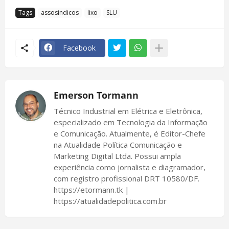
Tags
assosindicos
lixo
SLU
Facebook
Emerson Tormann
Técnico Industrial em Elétrica e Eletrônica,
especializado em Tecnologia da Informação
e Comunicação. Atualmente, é Editor-Chefe
na Atualidade Política Comunicação e
Marketing Digital Ltda. Possui ampla
experiência como jornalista e diagramador,
com registro profissional DRT 10580/DF.
https://etormann.tk |
https://atualidadepolitica.com.br