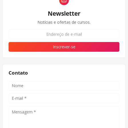
Newsletter
Notícias e ofertas de cursos.
Contato