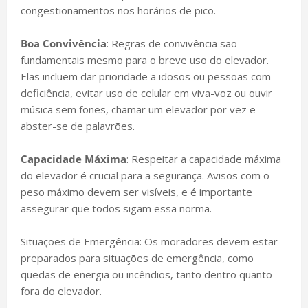
congestionamentos nos horários de pico.
Boa Convivência
: Regras de convivência são
fundamentais mesmo para o breve uso do elevador.
Elas incluem dar prioridade a idosos ou pessoas com
deficiência, evitar uso de celular em viva-voz ou ouvir
música sem fones, chamar um elevador por vez e
abster-se de palavrões.
Capacidade Máxima
: Respeitar a capacidade máxima
do elevador é crucial para a segurança. Avisos com o
peso máximo devem ser visíveis, e é importante
assegurar que todos sigam essa norma.
Situações de Emergência: Os moradores devem estar
preparados para situações de emergência, como
quedas de energia ou incêndios, tanto dentro quanto
fora do elevador.