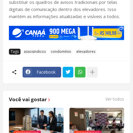
substituir os quadros de avisos tradicionais por telas
digitais de comunicação dentro dos elevadores. Isso
mantém as informações atualizadas e visíveis a todos.
Tags
assosindicos
condomínio
elevadores
Facebook
Você vai gostar
Ver todos