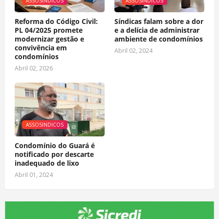
ASSOSINDICOS
ASSOSINDICOS
Reforma do Código Civil:
Síndicas falam sobre a dor
PL 04/2025 promete
e a delícia de administrar
modernizar gestão e
ambiente de condomínios
convivência em
Abril 02, 2024
condomínios
Abril 02, 2026
ASSOSINDICOS
Condomínio do Guará é
notificado por descarte
inadequado de lixo
Abril 01, 2024