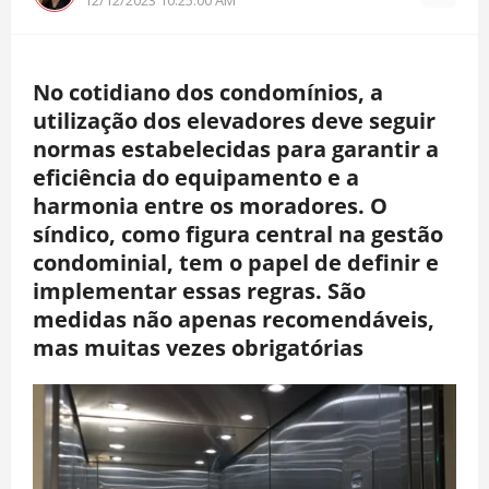
No cotidiano dos condomínios, a
utilização dos elevadores deve seguir
normas estabelecidas para garantir a
eficiência do equipamento e a
harmonia entre os moradores. O
síndico, como figura central na gestão
condominial, tem o papel de definir e
implementar essas regras. São
medidas não apenas recomendáveis,
mas muitas vezes obrigatórias