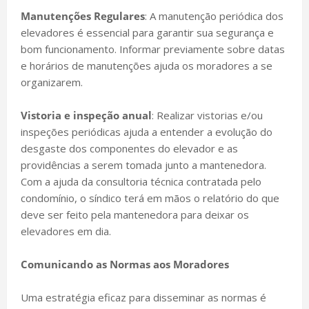
Manutenções Regulares
: A manutenção periódica dos
elevadores é essencial para garantir sua segurança e
bom funcionamento. Informar previamente sobre datas
e horários de manutenções ajuda os moradores a se
organizarem.
Vistoria e inspeção anual
: Realizar vistorias e/ou
inspeções periódicas ajuda a entender a evolução do
desgaste dos componentes do elevador e as
providências a serem tomada junto a mantenedora.
Com a ajuda da consultoria técnica contratada pelo
condomínio, o síndico terá em mãos o relatório do que
deve ser feito pela mantenedora para deixar os
elevadores em dia.
Comunicando as Normas aos Moradores
Uma estratégia eficaz para disseminar as normas é