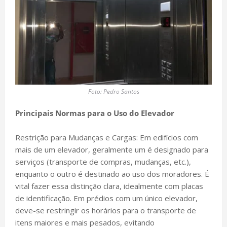
Foto: Pedro Santos
Principais Normas para o Uso do Elevador
Restrição para Mudanças e Cargas: Em edifícios com
mais de um elevador, geralmente um é designado para
serviços (transporte de compras, mudanças, etc.),
enquanto o outro é destinado ao uso dos moradores. É
vital fazer essa distinção clara, idealmente com placas
de identificação. Em prédios com um único elevador,
deve-se restringir os horários para o transporte de
itens maiores e mais pesados, evitando