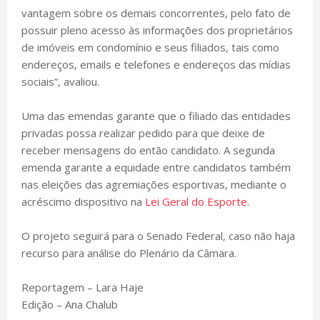
vantagem sobre os demais concorrentes, pelo fato de
possuir pleno acesso às informações dos proprietários
de imóveis em condomínio e seus filiados, tais como
endereços, emails e telefones e endereços das mídias
sociais”, avaliou.
Uma das emendas garante que o filiado das entidades
privadas possa realizar pedido para que deixe de
receber mensagens do então candidato. A segunda
emenda garante a equidade entre candidatos também
nas eleições das agremiações esportivas, mediante o
acréscimo dispositivo na
Lei Geral do Esporte
.
O projeto seguirá para o Senado Federal, caso não haja
recurso para análise do Plenário da Câmara.
Reportagem – Lara Haje
Edição – Ana Chalub