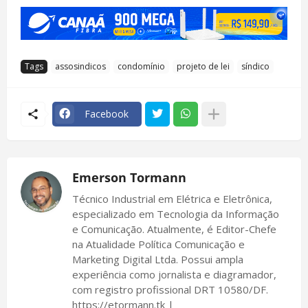
Tags
assosindicos
condomínio
projeto de lei
síndico
Facebook
Emerson Tormann
Técnico Industrial em Elétrica e Eletrônica,
especializado em Tecnologia da Informação
e Comunicação. Atualmente, é Editor-Chefe
na Atualidade Política Comunicação e
Marketing Digital Ltda. Possui ampla
experiência como jornalista e diagramador,
com registro profissional DRT 10580/DF.
https://etormann.tk |