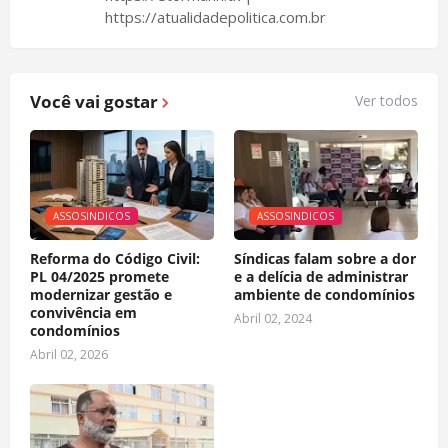
https://atualidadepolitica.com.br
Você vai gostar
Ver todos
ASSOSINDICOS
ASSOSINDICOS
Reforma do Código Civil:
Síndicas falam sobre a dor
PL 04/2025 promete
e a delícia de administrar
modernizar gestão e
ambiente de condomínios
convivência em
Abril 02, 2024
condomínios
Abril 02, 2026