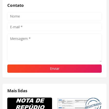
Contato
Mais lidas