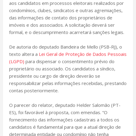
aos candidatos em processos eleitorais realizados por
condomínios, clubes, sindicatos e outras agremiações,
das informações de contato dos proprietários de
imóveis e dos associados. A solicitação deverá ser
formal, e o descumprimento acarretará sanções legais.
De autoria do deputado Bandeira de Mello (PSB-RJ), o
texto altera a
Lei Geral de Proteção de Dados Pessoais
(LGPD)
para dispensar o consentimento prévio do
proprietário ou associado. Os candidatos a síndico,
presidente ou cargo de direção deverão se
responsabilizar pelas informações recebidas, prestando
contas posteriormente.
O parecer do relator, deputado Helder Salomão (PT-
ES), foi favorável à proposta, com emendas. “O
fornecimento das informações cadastrais a todos os
candidatos é fundamental para que a atual direção de
determinada entidade ou condomínio não tenha