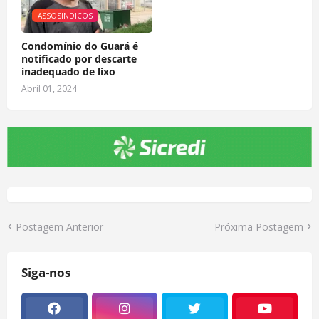
ASSOSINDICOS
Condomínio do Guará é
notificado por descarte
inadequado de lixo
Abril 01, 2024
Postagem Anterior
Próxima Postagem
Siga-nos