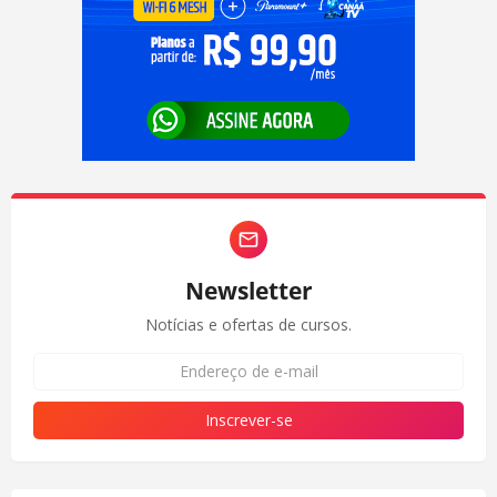
Newsletter
Notícias e ofertas de cursos.