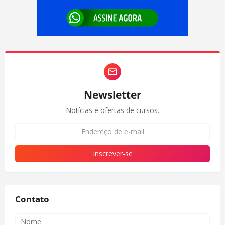
Newsletter
Notícias e ofertas de cursos.
Contato