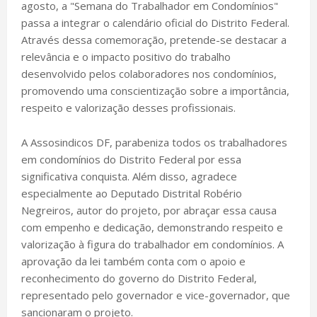
agosto, a "Semana do Trabalhador em Condomínios"
passa a integrar o calendário oficial do Distrito Federal.
Através dessa comemoração, pretende-se destacar a
relevância e o impacto positivo do trabalho
desenvolvido pelos colaboradores nos condomínios,
promovendo uma conscientização sobre a importância,
respeito e valorização desses profissionais.
A Assosindicos DF, parabeniza todos os trabalhadores
em condomínios do Distrito Federal por essa
significativa conquista. Além disso, agradece
especialmente ao Deputado Distrital Robério
Negreiros, autor do projeto, por abraçar essa causa
com empenho e dedicação, demonstrando respeito e
valorização à figura do trabalhador em condomínios. A
aprovação da lei também conta com o apoio e
reconhecimento do governo do Distrito Federal,
representado pelo governador e vice-governador, que
sancionaram o projeto.