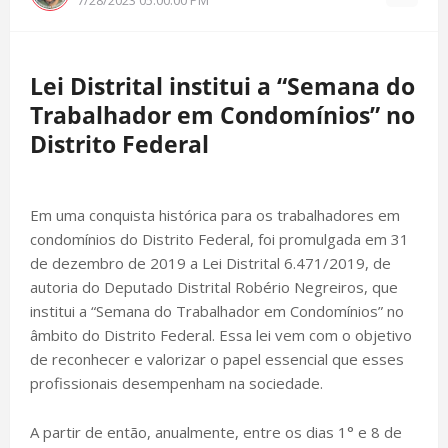
Lei Distrital institui a “Semana do
Trabalhador em Condomínios” no
Distrito Federal
Em uma conquista histórica para os trabalhadores em
condomínios do Distrito Federal, foi promulgada em 31
de dezembro de 2019 a Lei Distrital 6.471/2019, de
autoria do Deputado Distrital Robério Negreiros, que
institui a “Semana do Trabalhador em Condomínios” no
âmbito do Distrito Federal. Essa lei vem com o objetivo
de reconhecer e valorizar o papel essencial que esses
profissionais desempenham na sociedade.
A partir de então, anualmente, entre os dias 1° e 8 de