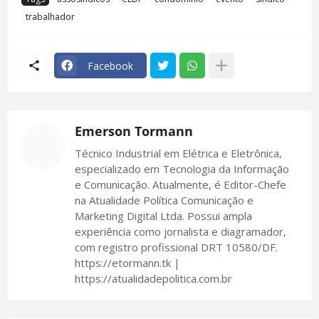
trabalhador
Facebook
Emerson Tormann
Técnico Industrial em Elétrica e Eletrônica,
especializado em Tecnologia da Informação
e Comunicação. Atualmente, é Editor-Chefe
na Atualidade Política Comunicação e
Marketing Digital Ltda. Possui ampla
experiência como jornalista e diagramador,
com registro profissional DRT 10580/DF.
https://etormann.tk |
https://atualidadepolitica.com.br