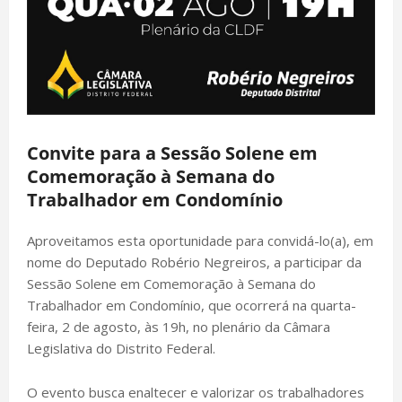
Convite para a Sessão Solene em
Comemoração à Semana do
Trabalhador em Condomínio
Aproveitamos esta oportunidade para convidá-lo(a), em
nome do Deputado Robério Negreiros, a participar da
Sessão Solene em Comemoração à Semana do
Trabalhador em Condomínio, que ocorrerá na quarta-
feira, 2 de agosto, às 19h, no plenário da Câmara
Legislativa do Distrito Federal.
O evento busca enaltecer e valorizar os trabalhadores