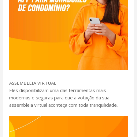
ASSEMBLEIA VIRTUAL
Eles disponibilizam uma das ferramentas mais
modernas e seguras para que a votação da sua
assembleia virtual aconteça com toda tranquilidade.