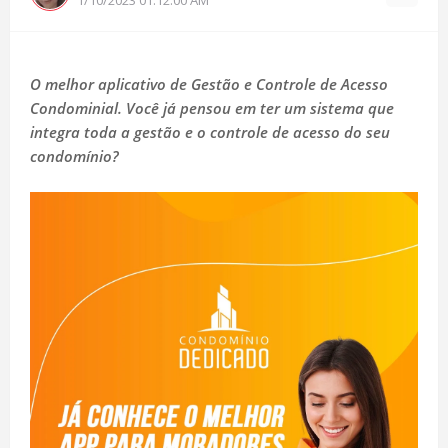
O melhor aplicativo de Gestão e Controle de Acesso
Condominial. Você já pensou em ter um sistema que
integra toda a gestão e o controle de acesso do seu
condomínio?