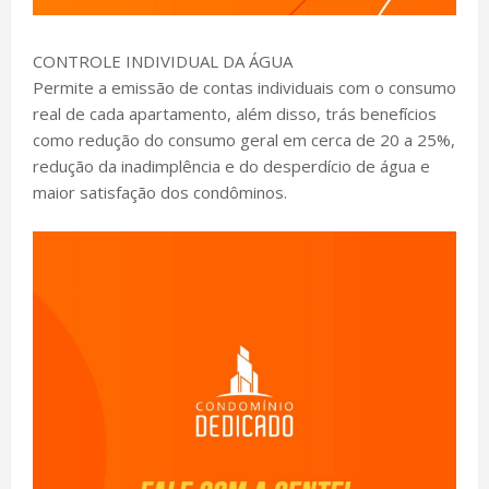
CONTROLE INDIVIDUAL DA ÁGUA
Permite a emissão de contas individuais com o consumo
real de cada apartamento, além disso, trás benefícios
como redução do consumo geral em cerca de 20 a 25%,
redução da inadimplência e do desperdício de água e
maior satisfação dos condôminos.