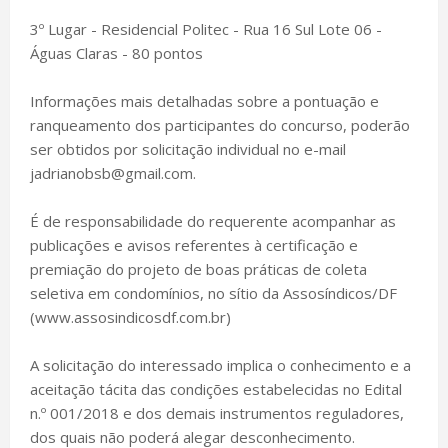
3º Lugar - Residencial Politec - Rua 16 Sul Lote 06 -
Águas Claras - 80 pontos
Informações mais detalhadas sobre a pontuação e
ranqueamento dos participantes do concurso, poderão
ser obtidos por solicitação individual no e-mail
jadrianobsb@gmail.com.
É de responsabilidade do requerente acompanhar as
publicações e avisos referentes à certificação e
premiação do projeto de boas práticas de coleta
seletiva em condomínios, no sítio da Assosíndicos/DF
(www.assosindicosdf.com.br)
A solicitação do interessado implica o conhecimento e a
aceitação tácita das condições estabelecidas no Edital
n.º 001/2018 e dos demais instrumentos reguladores,
dos quais não poderá alegar desconhecimento.