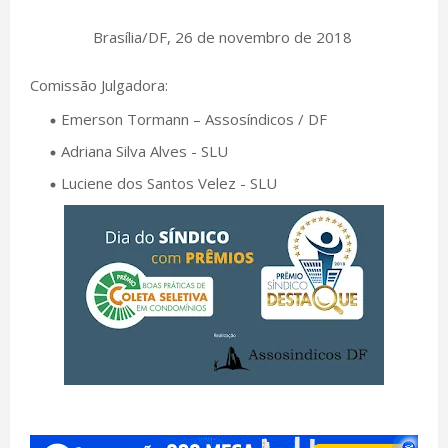
Brasília/DF, 26 de novembro de 2018
Comissão Julgadora:
Emerson Tormann – Assosíndicos / DF
Adriana Silva Alves - SLU
Luciene dos Santos Velez - SLU