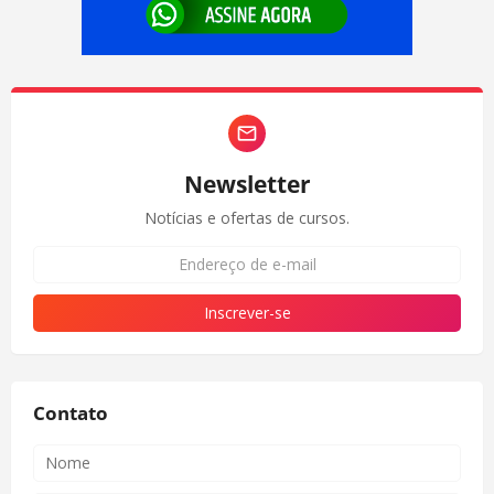
Newsletter
Notícias e ofertas de cursos.
Contato