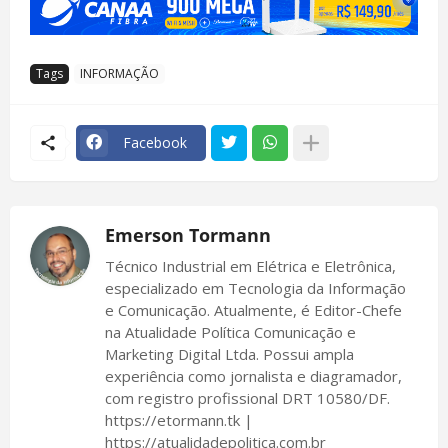
Tags
INFORMAÇÃO
Facebook
Emerson Tormann
Técnico Industrial em Elétrica e Eletrônica,
especializado em Tecnologia da Informação
e Comunicação. Atualmente, é Editor-Chefe
na Atualidade Política Comunicação e
Marketing Digital Ltda. Possui ampla
experiência como jornalista e diagramador,
com registro profissional DRT 10580/DF.
https://etormann.tk |
https://atualidadepolitica.com.br