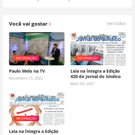
Você vai gostar
Ver todos
INFORMAÇÃO
INFORMAÇÃO
Paulo Melo na TV
Leia na Íntegra a Edição
420 do Jornal do Síndico
Novembro 15, 2022
Maio 04, 2021
INFORMAÇÃO
Leia na Íntegra a Edição