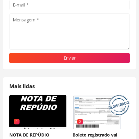
Mais lidas
1
2
NOTA DE REPÚDIO
Boleto registrado vai