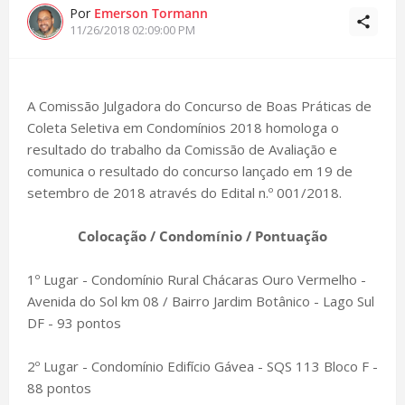
Por
Emerson Tormann
11/26/2018 02:09:00 PM
A Comissão Julgadora do Concurso de Boas Práticas de
Coleta Seletiva em Condomínios 2018 homologa o
resultado do trabalho da Comissão de Avaliação e
comunica o resultado do concurso lançado em 19 de
setembro de 2018 através do Edital n.º 001/2018.
Colocação / Condomínio / Pontuação
1º Lugar - Condomínio Rural Chácaras Ouro Vermelho -
Avenida do Sol km 08 / Bairro Jardim Botânico - Lago Sul
DF - 93 pontos
2º Lugar - Condomínio Edifício Gávea - SQS 113 Bloco F -
88 pontos