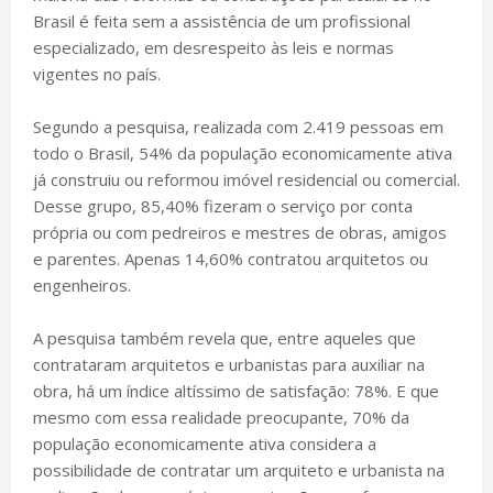
Brasil é feita sem a assistência de um profissional
especializado, em desrespeito às leis e normas
vigentes no país.
Segundo a pesquisa, realizada com 2.419 pessoas em
todo o Brasil, 54% da população economicamente ativa
já construiu ou reformou imóvel residencial ou comercial.
Desse grupo, 85,40% fizeram o serviço por conta
própria ou com pedreiros e mestres de obras, amigos
e parentes. Apenas 14,60% contratou arquitetos ou
engenheiros.
A pesquisa também revela que, entre aqueles que
contrataram arquitetos e urbanistas para auxiliar na
obra, há um índice altíssimo de satisfação: 78%. E que
mesmo com essa realidade preocupante, 70% da
população economicamente ativa considera a
possibilidade de contratar um arquiteto e urbanista na