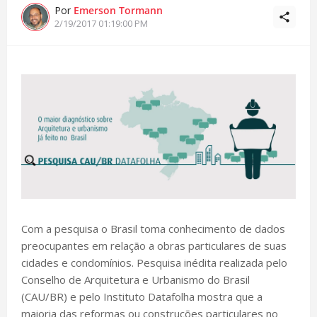
Por
Emerson Tormann
2/19/2017 01:19:00 PM
Com a pesquisa o Brasil toma conhecimento de dados
preocupantes em relação a obras particulares de suas
cidades e condomínios. Pesquisa inédita realizada pelo
Conselho de Arquitetura e Urbanismo do Brasil
(CAU/BR) e pelo Instituto Datafolha mostra que a
maioria das reformas ou construções particulares no