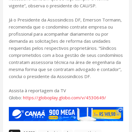
vigente”, observa o presidente do CAU/SP.
Já o Presidente da Assosindicos DF, Emerson Tormann,
recomenda que o condomínio contrate empresa ou
profissional para acompanhar diariamente ou por
demanda as solicitações de reforma das unidades
requeridas pelos respectivos proprietários. “Síndicos
comprometidos com a boa gestão de seus condomínios
contratam assessoria técnica na área de engenharia da
mesma forma que se contratam advogado e contador”,
conclui o presidente da Assosindicos DF.
Assista à reportagem da TV
Globo:
https://globoplay.globo.com/v/4530649/