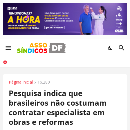
Página inicial
16.280
Pesquisa indica que
brasileiros não costumam
contratar especialista em
obras e reformas