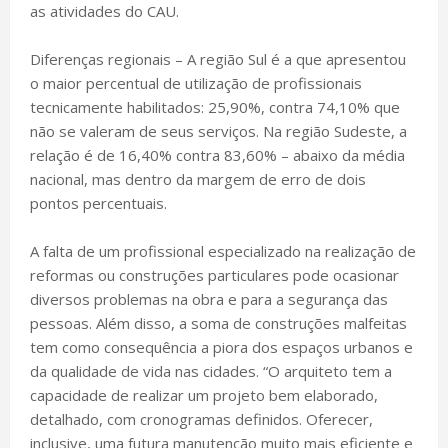
as atividades do CAU.
Diferenças regionais – A região Sul é a que apresentou
o maior percentual de utilização de profissionais
tecnicamente habilitados: 25,90%, contra 74,10% que
não se valeram de seus serviços. Na região Sudeste, a
relação é de 16,40% contra 83,60% – abaixo da média
nacional, mas dentro da margem de erro de dois
pontos percentuais.
A falta de um profissional especializado na realização de
reformas ou construções particulares pode ocasionar
diversos problemas na obra e para a segurança das
pessoas. Além disso, a soma de construções malfeitas
tem como consequência a piora dos espaços urbanos e
da qualidade de vida nas cidades. “O arquiteto tem a
capacidade de realizar um projeto bem elaborado,
detalhado, com cronogramas definidos. Oferecer,
inclusive, uma futura manutenção muito mais eficiente e