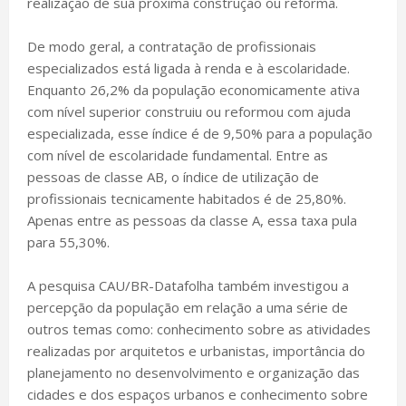
realização de sua próxima construção ou reforma.
De modo geral, a contratação de profissionais
especializados está ligada à renda e à escolaridade.
Enquanto 26,2% da população economicamente ativa
com nível superior construiu ou reformou com ajuda
especializada, esse índice é de 9,50% para a população
com nível de escolaridade fundamental. Entre as
pessoas de classe AB, o índice de utilização de
profissionais tecnicamente habitados é de 25,80%.
Apenas entre as pessoas da classe A, essa taxa pula
para 55,30%.
A pesquisa CAU/BR-Datafolha também investigou a
percepção da população em relação a uma série de
outros temas como: conhecimento sobre as atividades
realizadas por arquitetos e urbanistas, importância do
planejamento no desenvolvimento e organização das
cidades e dos espaços urbanos e conhecimento sobre