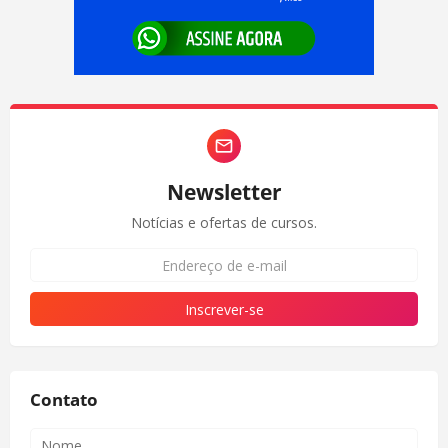
Newsletter
Notícias e ofertas de cursos.
Contato