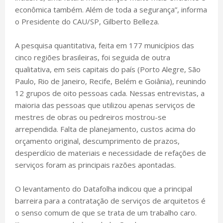
econômica também. Além de toda a segurança”, informa
o Presidente do CAU/SP, Gilberto Belleza.
A pesquisa quantitativa, feita em 177 municípios das
cinco regiões brasileiras, foi seguida de outra
qualitativa, em seis capitais do país (Porto Alegre, São
Paulo, Rio de Janeiro, Recife, Belém e Goiânia), reunindo
12 grupos de oito pessoas cada. Nessas entrevistas, a
maioria das pessoas que utilizou apenas serviços de
mestres de obras ou pedreiros mostrou-se
arrependida. Falta de planejamento, custos acima do
orçamento original, descumprimento de prazos,
desperdício de materiais e necessidade de refações de
serviços foram as principais razões apontadas.
O levantamento do Datafolha indicou que a principal
barreira para a contratação de serviços de arquitetos é
o senso comum de que se trata de um trabalho caro.