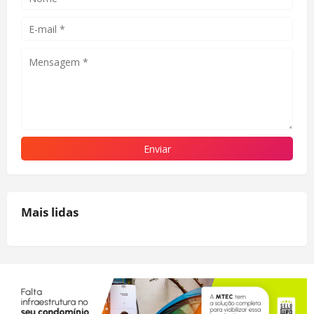
Mais lidas