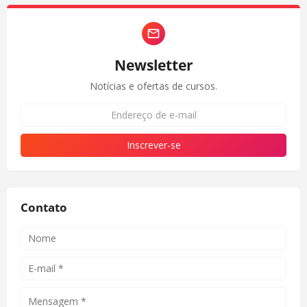
Newsletter
Notícias e ofertas de cursos.
Contato