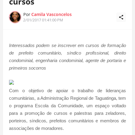
cursos
Por
Camila Vasconcelos
2/01/2017 01:41:00 PM
Interessados podem se inscrever em cursos de formação
de prefeito comunitário, síndico profissional, direito
condominial, engenharia condominial, agente de portaria e
primeiros socorros
Com o objetivo de apoiar o trabalho de lideranças
comunitárias, a Administração Regional de Taguatinga, tem
o programa Escola da Comunidade, um espaço voltado
para a promoção de cursos e palestras para zeladores,
porteiros, síndicos, prefeitos comunitários e membros de
associações de moradores.