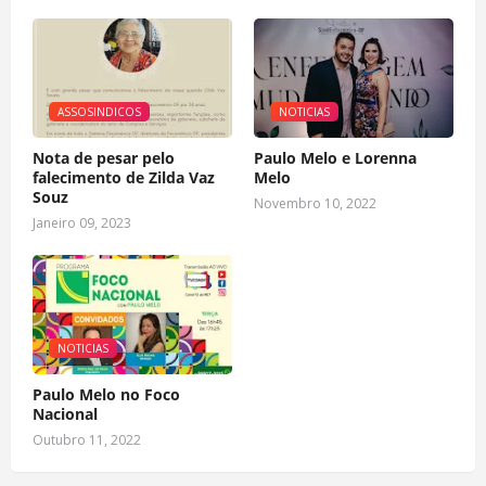
ASSOSINDICOS
NOTICIAS
Nota de pesar pelo
Paulo Melo e Lorenna
falecimento de Zilda Vaz
Melo
Souz
Novembro 10, 2022
Janeiro 09, 2023
NOTICIAS
Paulo Melo no Foco
Nacional
Outubro 11, 2022