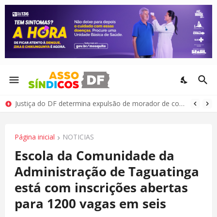
Justiça do DF determina expulsão de morador de condomínio por comportamento antissocial
Página inicial
NOTICIAS
Escola da Comunidade da
Administração de Taguatinga
está com inscrições abertas
para 1200 vagas em seis