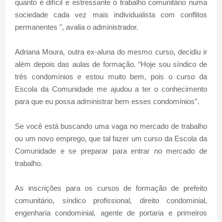
quanto é difícil e estressante o trabalho comunitário numa
sociedade cada vez mais individualista com conflitos
permanentes ", avalia o administrador.
Adriana Moura, outra ex-aluna do mesmo curso, decidiu ir
além depois das aulas de formação. “Hoje sou síndico de
três condomínios e estou muito bem, pois o curso da
Escola da Comunidade me ajudou a ter o conhecimento
para que eu possa administrar bem esses condomínios”.
Se você está buscando uma vaga no mercado de trabalho
ou um novo emprego, que tal fazer um curso da Escola da
Comunidade e se preparar para entrar no mercado de
trabalho.
As inscrições para os cursos de formação de prefeito
comunitário, síndico profissional, direito condominial,
engenharia condominial, agente de portaria e primeiros