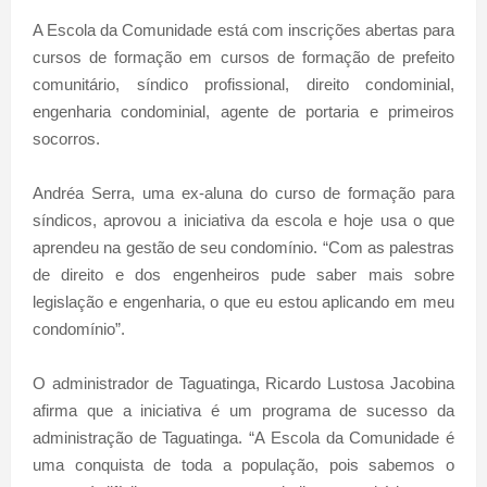
A Escola da Comunidade está com inscrições abertas para
cursos de formação em cursos de formação de prefeito
comunitário, síndico profissional, direito condominial,
engenharia condominial, agente de portaria e primeiros
socorros.
Andréa Serra, uma ex-aluna do curso de formação para
síndicos, aprovou a iniciativa da escola e hoje usa o que
aprendeu na gestão de seu condomínio. “Com as palestras
de direito e dos engenheiros pude saber mais sobre
legislação e engenharia, o que eu estou aplicando em meu
condomínio”.
O administrador de Taguatinga, Ricardo Lustosa Jacobina
afirma que a iniciativa é um programa de sucesso da
administração de Taguatinga. “A Escola da Comunidade é
uma conquista de toda a população, pois sabemos o