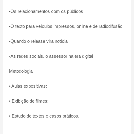
-Os relacionamentos com os públicos
-O texto para veículos impressos, online e de radiodifusão
-Quando o release vira notícia
-As redes sociais, o assessor na era digital
Metodologia
• Aulas expositivas;
• Exibição de filmes;
• Estudo de textos e casos práticos.