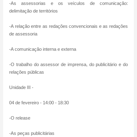
-As assessorias e os veículos de comunicação:
delimitação de territórios
-A relação entre as redações convencionais e as redações
de assessoria
-A comunicação interna e externa
-O trabalho do assessor de imprensa, do publicitário e do
relações públicas
Unidade III -
04 de fevereiro - 14:00 - 18:30
-O release
-As peças publicitárias