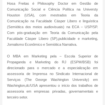
Hosa Freitas é Philosophy Doctor em Gestão de
Comunicação Social e Ciência Política na Universty
Houston (USA), com mestrados em Teoria da
Comunicação na Faculdade Cásper Líbero e linguística
(Semiótica dos meios audiovisuais) na ECA – USP/SP.
Com pós-graduação em Teoria da Comunicação pela
Faculdade Cásper Líbero (SP),publicidade e marketing,
Jornalismo Econômico e Semiótica Narrativa.
O MBA em Marketing pela – Escola Superior de
Propaganda e Marketing do RJ (ESPM/BSB) foi
direcionado para o mercado e a especialização em
assessoria de Imprensa no Sindicato Internacional de
Serviços (The George Washington University) em
Washington,dc/USA apresentou o início dos trabalhos de
assessoria em empresas privadas, governamentais e
terceiro setor.