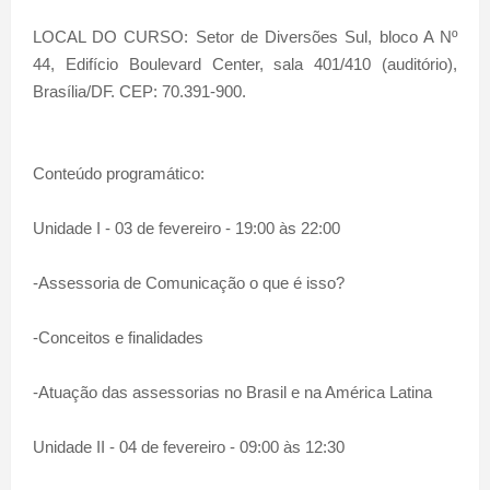
LOCAL DO CURSO: Setor de Diversões Sul, bloco A Nº
44, Edifício Boulevard Center, sala 401/410 (auditório),
Brasília/DF. CEP: 70.391-900.
Conteúdo programático:
Unidade I - 03 de fevereiro - 19:00 às 22:00
-Assessoria de Comunicação o que é isso?
-Conceitos e finalidades
-Atuação das assessorias no Brasil e na América Latina
Unidade II - 04 de fevereiro - 09:00 às 12:30