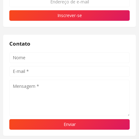
Contato