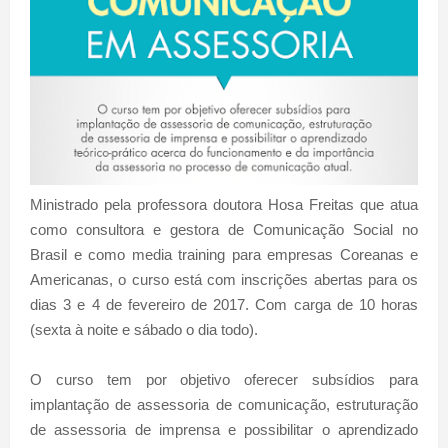
Ministrado pela professora doutora Hosa Freitas que atua
como consultora e gestora de Comunicação Social no
Brasil e como media training para empresas Coreanas e
Americanas, o curso está com inscrições abertas para os
dias 3 e 4 de fevereiro de 2017. Com carga de 10 horas
(sexta à noite e sábado o dia todo).
O curso tem por objetivo oferecer subsídios para
implantação de assessoria de comunicação, estruturação
de assessoria de imprensa e possibilitar o aprendizado