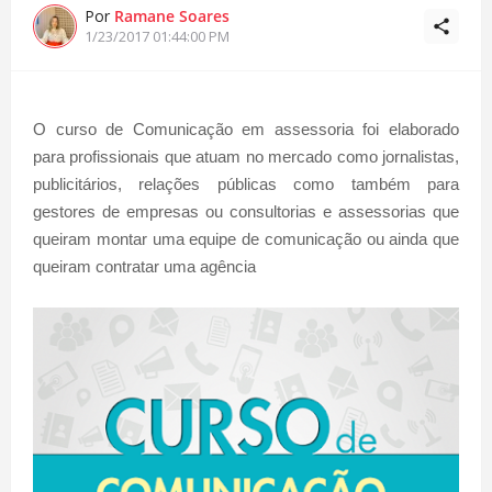
Por
Ramane Soares
1/23/2017 01:44:00 PM
O curso de Comunicação em assessoria foi elaborado
para profissionais que atuam no mercado como jornalistas,
publicitários, relações públicas como também para
gestores de empresas ou consultorias e assessorias que
queiram montar uma equipe de comunicação ou ainda que
queiram contratar uma agência