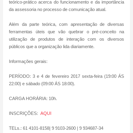
teórico-prático acerca do funcionamento e da importância
da assessoria no processo de comunicação atual.
Além da parte teórica, com apresentação de diversas
ferramentas úteis que vão quebrar o pré-conceito na
utilização de produtos de interação com os diversos
públicos que a organização lida diariamente.
Informações gerais:
PERÍODO: 3 e 4 de fevereiro 2017 sexta-feira (19:00 ÁS
22:00) e sábado (09:00 ÁS 18:00).
CARGA HORÁRIA: 10h.
INSCRIÇÕES:
AQUI
TELs.: 61 4101-8158| 9 9103-2600 | 9 934687-34