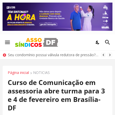
Seu condomínio possui válvula redutora de pressão? Saiba como cuidar deste equipamento
Página inicial
NOTICIAS
Curso de Comunicação em
assessoria abre turma para 3
e 4 de fevereiro em Brasília-
DF