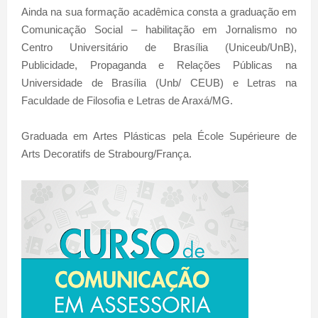
Ainda na sua formação acadêmica consta a graduação em
Comunicação Social – habilitação em Jornalismo no
Centro Universitário de Brasília (Uniceub/UnB),
Publicidade, Propaganda e Relações Públicas na
Universidade de Brasília (Unb/ CEUB) e Letras na
Faculdade de Filosofia e Letras de Araxá/MG.
Graduada em Artes Plásticas pela École Supérieure de
Arts Decoratifs de Strabourg/França.