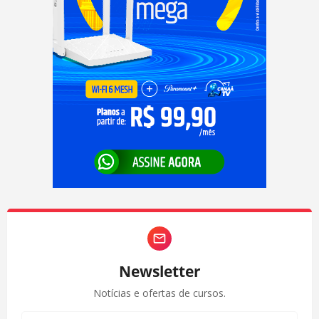
Newsletter
Notícias e ofertas de cursos.