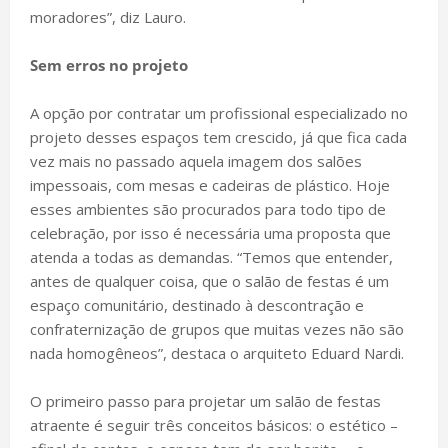
moradores”, diz Lauro.
Sem erros no projeto
A opção por contratar um profissional especializado no
projeto desses espaços tem crescido, já que fica cada
vez mais no passado aquela imagem dos salões
impessoais, com mesas e cadeiras de plástico. Hoje
esses ambientes são procurados para todo tipo de
celebração, por isso é necessária uma proposta que
atenda a todas as demandas. “Temos que entender,
antes de qualquer coisa, que o salão de festas é um
espaço comunitário, destinado à descontração e
confraternização de grupos que muitas vezes não são
nada homogêneos”, destaca o arquiteto Eduard Nardi.
O primeiro passo para projetar um salão de festas
atraente é seguir três conceitos básicos: o estético –