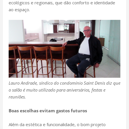
ecológicos e regionais, que dão conforto e identidade
ao espaço.
Lauro Andrade, síndico do condomínio Saint Denis diz que
o salão é muito utilizado para aniversários, festas e
reuniões.
Boas escolhas evitam gastos futuros
Além da estética e funcionalidade, o bom projeto