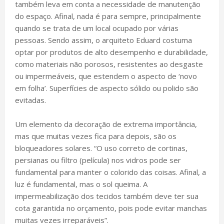
também leva em conta a necessidade de manutenção
do espaço. Afinal, nada é para sempre, principalmente
quando se trata de um local ocupado por várias
pessoas. Sendo assim, o arquiteto Eduard costuma
optar por produtos de alto desempenho e durabilidade,
como materiais não porosos, resistentes ao desgaste
ou impermeáveis, que estendem o aspecto de ‘novo
em folha’. Superfícies de aspecto sólido ou polido são
evitadas.
Um elemento da decoração de extrema importância,
mas que muitas vezes fica para depois, são os
bloqueadores solares. “O uso correto de cortinas,
persianas ou filtro (película) nos vidros pode ser
fundamental para manter o colorido das coisas. Afinal, a
luz é fundamental, mas o sol queima. A
impermeabilização dos tecidos também deve ter sua
cota garantida no orçamento, pois pode evitar manchas
muitas vezes irreparáveis”.