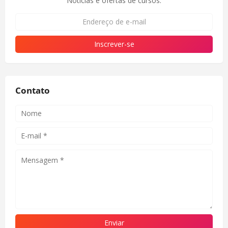
Notícias e ofertas de cursos.
Contato