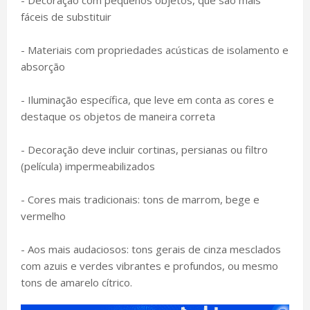
fáceis de substituir
- Materiais com propriedades acústicas de isolamento e
absorção
- Iluminação específica, que leve em conta as cores e
destaque os objetos de maneira correta
- Decoração deve incluir cortinas, persianas ou filtro
(película) impermeabilizados
- Cores mais tradicionais: tons de marrom, bege e
vermelho
- Aos mais audaciosos: tons gerais de cinza mesclados
com azuis e verdes vibrantes e profundos, ou mesmo
tons de amarelo cítrico.