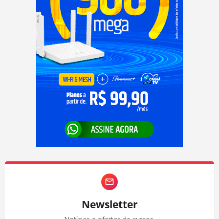
Newsletter