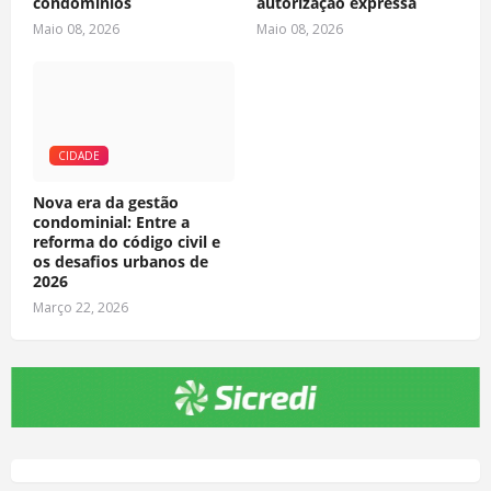
condomínios
autorização expressa
Maio 08, 2026
Maio 08, 2026
CIDADE
Nova era da gestão
condominial: Entre a
reforma do código civil e
os desafios urbanos de
2026
Março 22, 2026