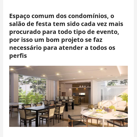
Espaço comum dos condomínios, o
salão de festa tem sido cada vez mais
procurado para todo tipo de evento,
por isso um bom projeto se faz
necessário para atender a todos os
perfis