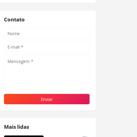
Contato
Mais lidas