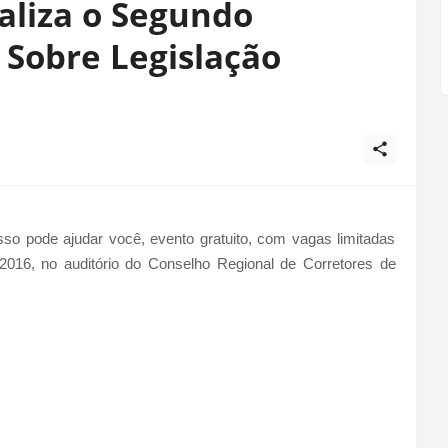
liza o Segundo
l Sobre Legislação
sso pode ajudar você, evento gratuito, com vagas limitadas
 2016, no auditório do Conselho Regional de Corretores de