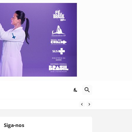
Siga-nos