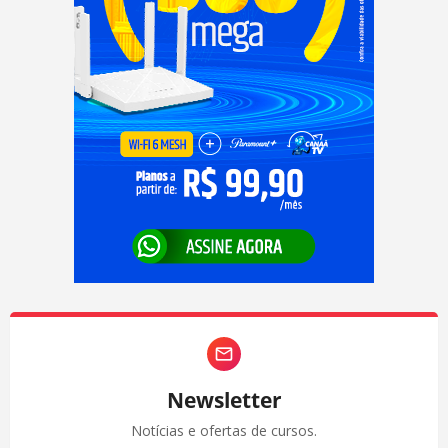
Newsletter
Notícias e ofertas de cursos.