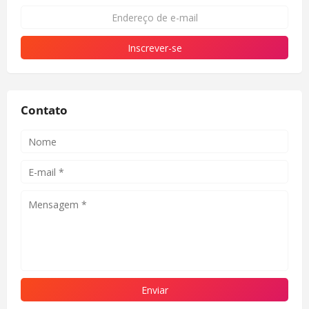
Contato