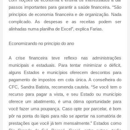
passos importantes para garantir a saúde financeira. “São
princípios de economia financeira e de organização. Nada
complicado. As despesas e as receitas podem ser
alinhadas numa planilha de Excel”, explica Farias.
Economizando no princípio do ano
A crise financeira teve reflexo nas administrações
municipais e estaduais. Para tentar minimizar o déficit,
alguns Estados e municípios oferecem descontos para
pagamento de impostos em cota única. A conselheira do
CFC, Sandra Batista, recomenda cautela. “Se você tem o
recurso para pagar a vista, e seu Estado ou município
oferece um abatimento, é uma ótima oportunidade para
você fazer uma poupança. Caso opte por parcelar, é bom
pôr na ponta do lápis para não se apertar na somatória de
prestações que você já tem mensalmente.” Estados como