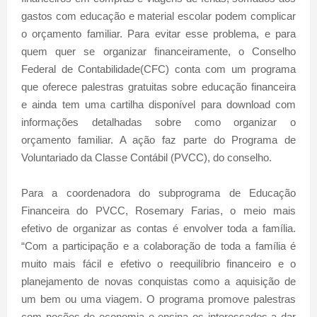
gastos com educação e material escolar podem complicar
o orçamento familiar. Para evitar esse problema, e para
quem quer se organizar financeiramente, o Conselho
Federal de Contabilidade(CFC) conta com um programa
que oferece palestras gratuitas sobre educação financeira
e ainda tem uma cartilha disponível para download com
informações detalhadas sobre como organizar o
orçamento familiar. A ação faz parte do Programa de
Voluntariado da Classe Contábil (PVCC), do conselho.
Para a coordenadora do subprograma de Educação
Financeira do PVCC, Rosemary Farias, o meio mais
efetivo de organizar as contas é envolver toda a família.
“Com a participação e a colaboração de toda a família é
muito mais fácil e efetivo o reequilíbrio financeiro e o
planejamento de novas conquistas como a aquisição de
um bem ou uma viagem. O programa promove palestras
com noções de economia e ensina os interessados a dar