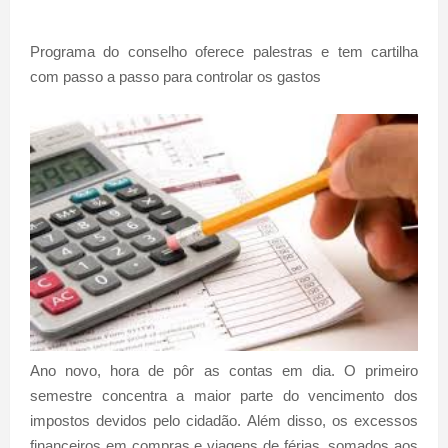
Programa do conselho oferece palestras e tem cartilha
com passo a passo para controlar os gastos
Ano novo, hora de pôr as contas em dia. O primeiro
semestre concentra a maior parte do vencimento dos
impostos devidos pelo cidadão. Além disso, os excessos
financeiros em compras e viagens de férias, somados aos