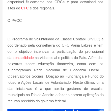
disponível fisicamente nos CRCs e para download nos
sites do
CFC
e dos regionais.
O PVCC
O Programa de Voluntariado da Classe Contábil (PVCC) é
coordenado pela conselheira do CFC Vânia Labres e tem
como objetivo incentivar a participação do profissional
da
contabilidade
na vida social e política do País. Além das
palestras sobre educação financeira, conta com os
subprogramas Rede Nacional de Cidadania Fiscal –
Observatórios Sociais, Doação ao Funcriança e Fundo do
Idoso e Ações Locais de Voluntariado. Neste último, uma
das iniciativas é a que auxilia gestores de escolas
municipais no Rio de Janeiro a fazer a correta aplicação do
recurso recebido do governo federal.