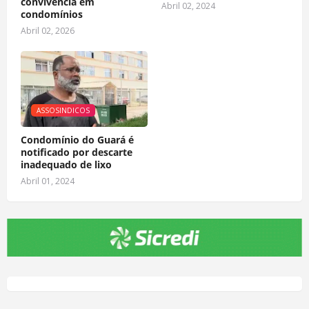
convivência em
Abril 02, 2024
condomínios
Abril 02, 2026
ASSOSINDICOS
Condomínio do Guará é
notificado por descarte
inadequado de lixo
Abril 01, 2024