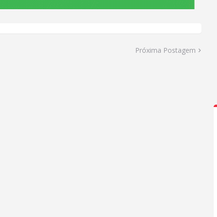
Próxima Postagem