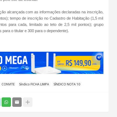
ção alcançada com as informações declaradas na inscrição,
tos); tempo de inscrição no Cadastro de Habitação (1,5 mil
os para cada, limitado ao teto de 2,5 mil pontos); grupo
 para o titular e 300 para o dependente).
CONVITE
Síndico FICHA LIMPA
SÍNDICO NOTA 10