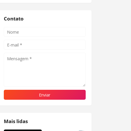
Contato
Mais lidas