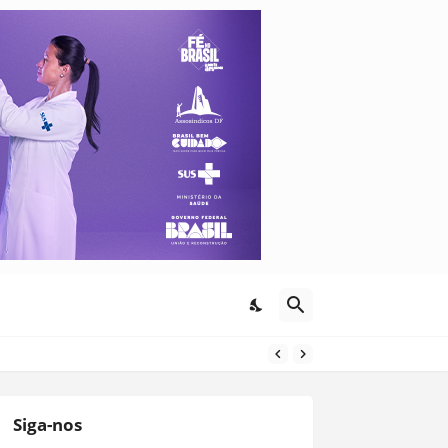
Siga-nos