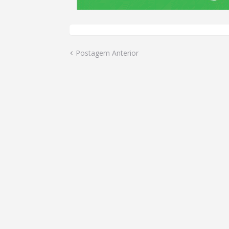
Postagem Anterior