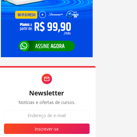
Newsletter
Notícias e ofertas de cursos.