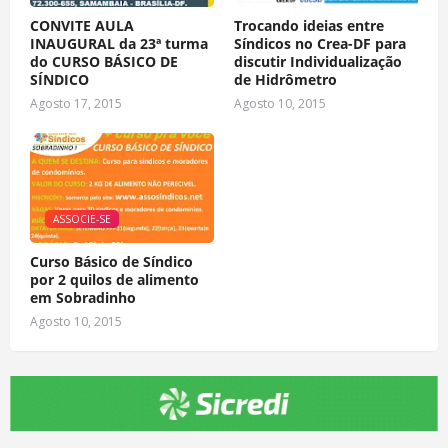
CONVITE AULA
Trocando ideias entre
INAUGURAL da 23ª turma
Síndicos no Crea-DF para
do CURSO BÁSICO DE
discutir Individualização
SÍNDICO
de Hidrômetro
Agosto 17, 2015
Agosto 10, 2015
ASSOCIE-SE
Curso Básico de Síndico
por 2 quilos de alimento
em Sobradinho
Agosto 10, 2015