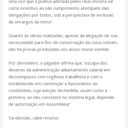
uma vez que a prática adotada pelos réus mostra-se
como incentivo ao não cumprimento atempado das
obrigações por todos, sob a perspectiva de exclusão
de encargos da mora".
Quanto às obras realizadas, apesar da alegação de sua
necessidade para fins de conservação da coisa comum,
não há provas produzidas nos autos nesse sentido.
Por derradeiro, o julgador afirma que “escapa dos
deveres da administração adiantamento salarial em
descompasso com regência trabalhista e com o
estabelecido em convenção a funcionários do
condomínio, cuja adoção da medida, assim como a
primeira, se não constante no sistema legal, depende
de autorização em Assembleia”.
Da decisão, cabe recurso.