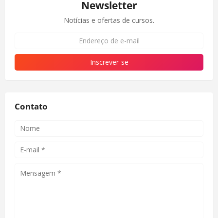
Newsletter
Notícias e ofertas de cursos.
Contato