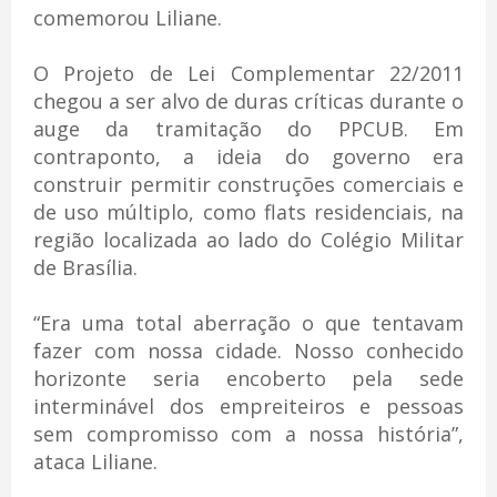
comemorou Liliane.
O Projeto de Lei Complementar 22/2011
chegou a ser alvo de duras críticas durante o
auge da tramitação do PPCUB. Em
contraponto, a ideia do governo era
construir permitir construções comerciais e
de uso múltiplo, como flats residenciais, na
região localizada ao lado do Colégio Militar
de Brasília.
“Era uma total aberração o que tentavam
fazer com nossa cidade. Nosso conhecido
horizonte seria encoberto pela sede
interminável dos empreiteiros e pessoas
sem compromisso com a nossa história”,
ataca Liliane.