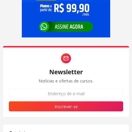
Newsletter
Notícias e ofertas de cursos.