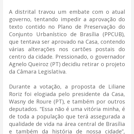
A distrital travou um embate com o atual
governo, tentando impedir a aprovação do
texto contido no Plano de Preservação do
Conjunto Urbanístico de Brasília (PPCUB),
que tentava ser aprovado na Casa, contendo
várias alterações nos cartões postais do
centro da cidade. Pressionado, o governador
Agnelo Queiroz (PT) decidiu retirar o projeto
da Câmara Legislativa.
Durante a votação, a proposta de Liliane
Roriz foi elogiada pelo presidente da Casa,
Wasny de Roure (PT), e também por outros
deputados. “Essa não é uma vitória minha, é
de toda a população que terá assegurada a
qualidade de vida na área central de Brasília
e também da história de nossa cidade”,