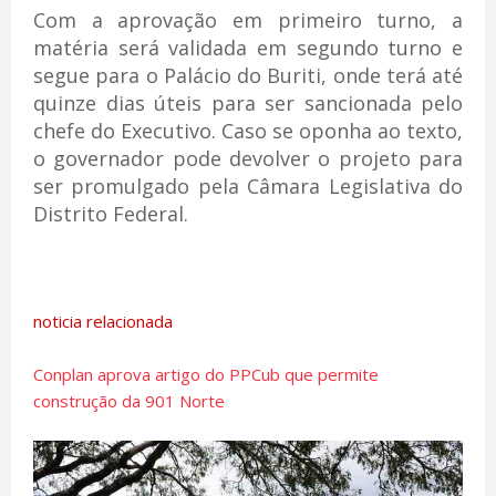
Com a aprovação em primeiro turno, a
matéria será validada em segundo turno e
segue para o Palácio do Buriti, onde terá até
quinze dias úteis para ser sancionada pelo
chefe do Executivo. Caso se oponha ao texto,
o governador pode devolver o projeto para
ser promulgado pela Câmara Legislativa do
Distrito Federal.
noticia relacionada
Conplan aprova artigo do PPCub que permite
construção da 901 Norte