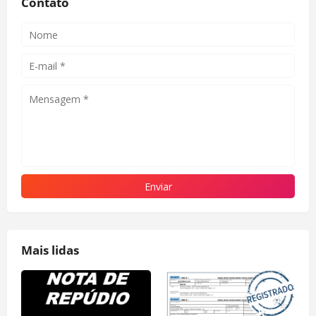
Contato
Mais lidas