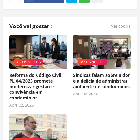
Você vai gostar
Ver todos
ASSOSINDICOS
ASSOSINDICOS
Reforma do Código Civil:
Síndicas falam sobre a dor
PL 04/2025 promete
e a delícia de administrar
modernizar gestão e
ambiente de condomínios
convivência em
Abril 02, 2024
condomínios
Abril 02, 2026