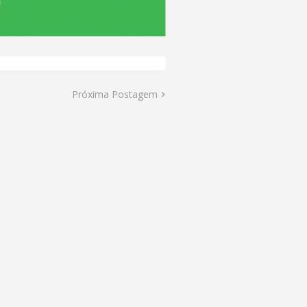
Próxima Postagem