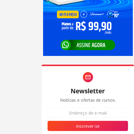
Newsletter
Notícias e ofertas de cursos.