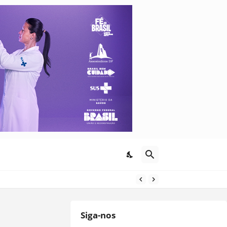
Siga-nos