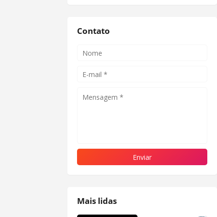
Contato
Mais lidas