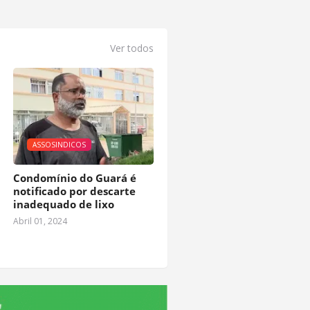
Ver todos
ASSOSINDICOS
Condomínio do Guará é
notificado por descarte
inadequado de lixo
Abril 01, 2024