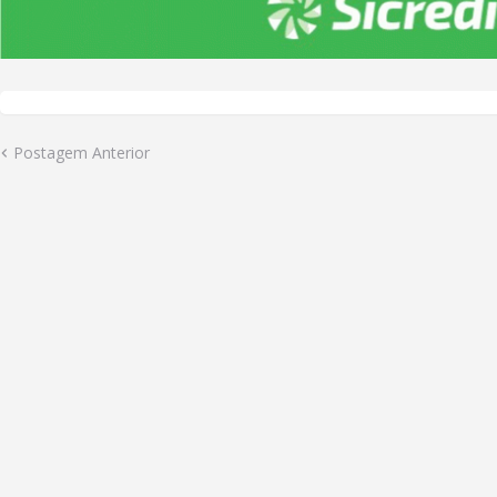
Postagem Anterior