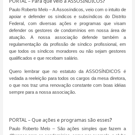
PORTAL – Para que veio a ASSOSÍNDICOS
?
Paulo Roberto Melo – A Assosíndicos, veio com o intuito de
apoiar e defender os síndicos e subsíndicos do Distrito
Federal, com diversas ações e programas que visam
defender os gestores de condomínios em nossa área de
atuação. A nossa associação defende também a
regulamentação da profissão de síndico profissional, em
que todos os síndicos moradores ou não sejam gestores
qualificados e que recebam salário.
Quero lembrar que no estatuto da ASSOSÍNDICOS é
vedada a reeleição para todos os cargos da mesa diretora,
o que nos traz uma renovação constante com boas idéias
sempre para a nossa associação.
PORTAL – Que ações e programas são esses
?
Paulo Roberto Melo – São ações simples que fazem a