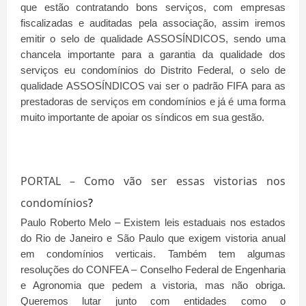
que estão contratando bons serviços, com empresas
fiscalizadas e auditadas pela associação, assim iremos
emitir o selo de qualidade ASSOSÍNDICOS, sendo uma
chancela importante para a garantia da qualidade dos
serviços eu condomínios do Distrito Federal, o selo de
qualidade ASSOSÍNDICOS vai ser o padrão FIFA para as
prestadoras de serviços em condomínios e já é uma forma
muito importante de apoiar os síndicos em sua gestão.
PORTAL – Como vão ser essas vistorias nos
condomínios
?
Paulo Roberto Melo – Existem leis estaduais nos estados
do Rio de Janeiro e São Paulo que exigem vistoria anual
em condomínios verticais. Também tem algumas
resoluções do CONFEA – Conselho Federal de Engenharia
e Agronomia que pedem a vistoria, mas não obriga.
Queremos lutar junto com entidades como o