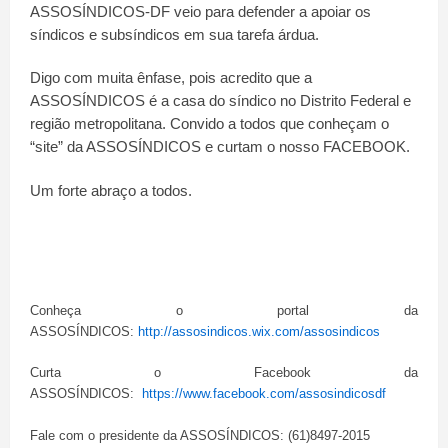
ASSOSÍNDICOS-DF veio para defender a apoiar os
síndicos e subsíndicos em sua tarefa árdua.
Digo com muita ênfase, pois acredito que a
ASSOSÍNDICOS é a casa do síndico no Distrito Federal e
região metropolitana. Convido a todos que conheçam o
“site” da ASSOSÍNDICOS e curtam o nosso FACEBOOK.
Um forte abraço a todos.
Conheça o portal da
ASSOSÍNDICOS:
http://assosindicos.wix.com/assosindicos
Curta o Facebook da
ASSOSÍNDICOS:
https://www.facebook.com/assosindicosdf
Fale com o presidente da ASSOSÍNDICOS: (61)8497-2015