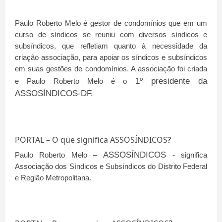
Paulo Roberto Melo é gestor de condomínios que em um
curso de síndicos se reuniu com diversos síndicos e
subsíndicos, que refletiam quanto à necessidade da
criação associação, para apoiar os síndicos e subsíndicos
em suas gestões de condomínios. A associação foi criada
1º presidente da
e Paulo Roberto Melo é o
ASSOSÍNDICOS-DF.
PORTAL – O que significa ASSOSÍNDICOS
?
ASSOSÍNDICOS
Paulo Roberto Melo –
- significa
Associação dos Síndicos e Subsíndicos do Distrito Federal
e Região Metropolitana.