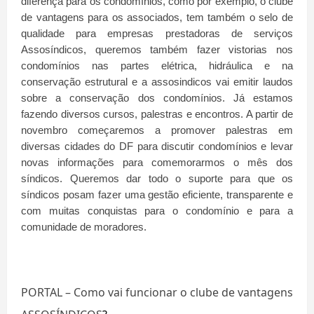
diferença para os condomínios, como por exemplo, o clube
de vantagens para os associados, tem também o selo de
qualidade para empresas prestadoras de serviços
Assosíndicos, queremos também fazer vistorias nos
condomínios nas partes elétrica, hidráulica e na
conservação estrutural e a assosindicos vai emitir laudos
sobre a conservação dos condomínios. Já estamos
fazendo diversos cursos, palestras e encontros. A partir de
novembro começaremos a promover palestras em
diversas cidades do DF para discutir condomínios e levar
novas informações para comemorarmos o mês dos
síndicos. Queremos dar todo o suporte para que os
síndicos posam fazer uma gestão eficiente, transparente e
com muitas conquistas para o condomínio e para a
comunidade de moradores.
PORTAL – Como vai funcionar o clube de vantagens