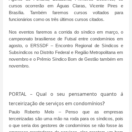
cursos ocorrerão em Águas Claras, Vicente Pires e
Brasília. Também faremos cursos voltados para
funcionários como os três últimos cursos citados.
Nos eventos faremos a corrida do síndico em março, o
campeonato brasiliense de Futsal entre condomínios em
agosto, o ERSSDF – Encontro Regional de Síndicos e
Subsíndicos no Distrito Federal e Região Metropolitana em
novembro e o Prêmio Síndico Bom de Gestão também em
novembro.
PORTAL – Qual o seu pensamento quanto á
terceirização de serviços em condomínios
?
Paulo Roberto Melo – Penso que as empresas
terceirizadas são uma mão na roda para os síndicos, pois
o que seria dos gestores de condomínios se não fosse às