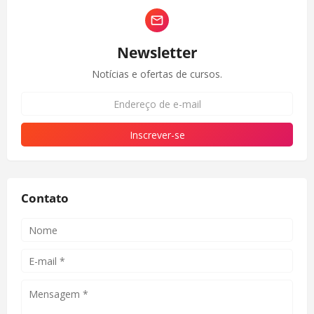
Newsletter
Notícias e ofertas de cursos.
Contato