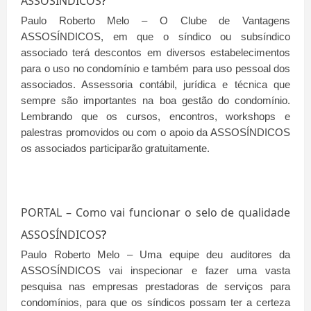
ASSOSÍNDICOS
?
Paulo Roberto Melo – O Clube de Vantagens
ASSOSÍNDICOS, em que o síndico ou subsíndico
associado terá descontos em diversos estabelecimentos
para o uso no condomínio e também para uso pessoal dos
associados. Assessoria contábil, jurídica e técnica que
sempre são importantes na boa gestão do condomínio.
Lembrando que os cursos, encontros, workshops e
palestras promovidos ou com o apoio da ASSOSÍNDICOS
os associados participarão gratuitamente.
PORTAL – Como vai funcionar o selo de qualidade
ASSOSÍNDICOS
?
Paulo Roberto Melo – Uma equipe deu auditores da
ASSOSÍNDICOS vai inspecionar e fazer uma vasta
pesquisa nas empresas prestadoras de serviços para
condomínios, para que os síndicos possam ter a certeza