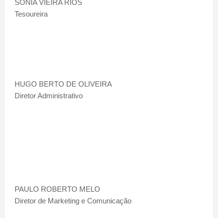
SÔNIA VIEIRA RIOS
Tesoureira
HUGO BERTO DE OLIVEIRA
Diretor Administrativo
PAULO ROBERTO MELO
Diretor de Marketing e Comunicação