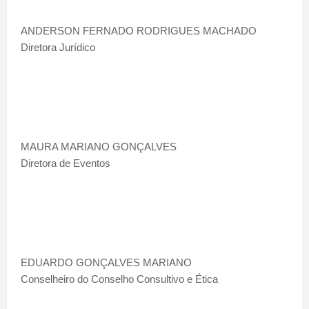
ANDERSON FERNADO RODRIGUES MACHADO
Diretora Jurídico
MAURA MARIANO GONÇALVES
Diretora de Eventos
EDUARDO GONÇALVES MARIANO
Conselheiro do Conselho Consultivo e Ética