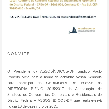
C O N V I T E
O Presidente da ASSOSÍNDICOS-DF, Síndico Paulo
Roberto Melo, tem a honra de convidar Vossa Senhoria
para participar da CERIMÔNIA DE POSSE da
DIRETORIA BIÊNIO 2015/2017 da Associação de
Síndicos de Condomínios Comerciais e Residenciais do
Distrito Federal – ASSOSÍNDICOS-DF, que realizar-se-á
no dia 10 de dezembro de 2015.