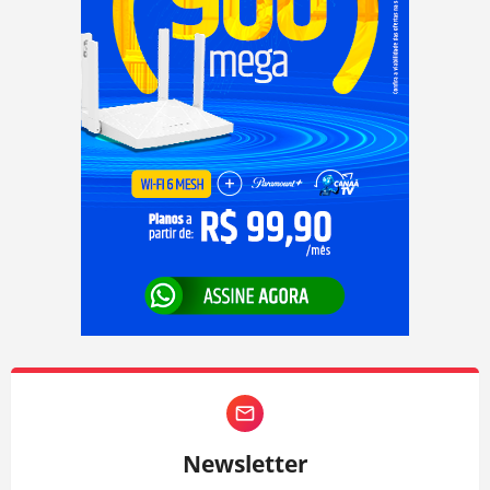
Newsletter