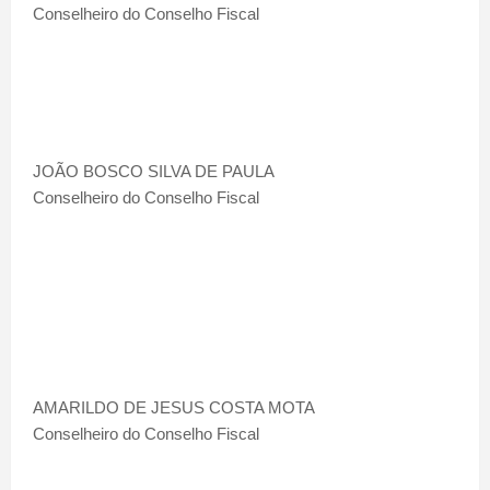
Conselheiro do Conselho Fiscal
JOÃO BOSCO SILVA DE PAULA
Conselheiro do Conselho Fiscal
AMARILDO DE JESUS COSTA MOTA
Conselheiro do Conselho Fiscal