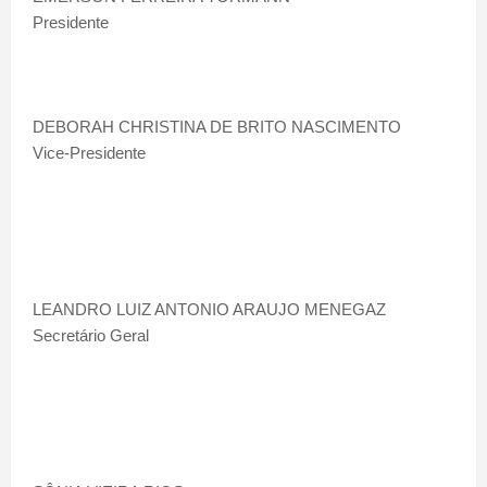
Presidente
DEBORAH CHRISTINA DE BRITO NASCIMENTO
Vice-Presidente
LEANDRO LUIZ ANTONIO ARAUJO MENEGAZ
Secretário Geral