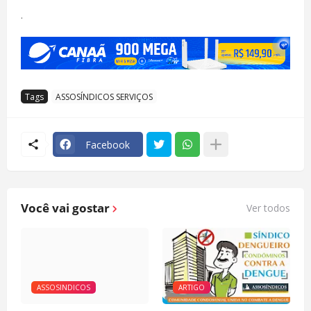
.
Tags
ASSOSÍNDICOS SERVIÇOS
Facebook
Você vai gostar
Ver todos
ASSOSINDICOS
ARTIGO