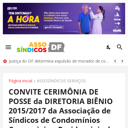
Justiça do DF determina expulsão de morador de condomínio por comportamento antissocial
Página inicial
ASSOSÍNDICOS SERVIÇOS
CONVITE CERIMÔNIA DE
POSSE da DIRETORIA BIÊNIO
2015/2017 da Associação de
Síndicos de Condomínios