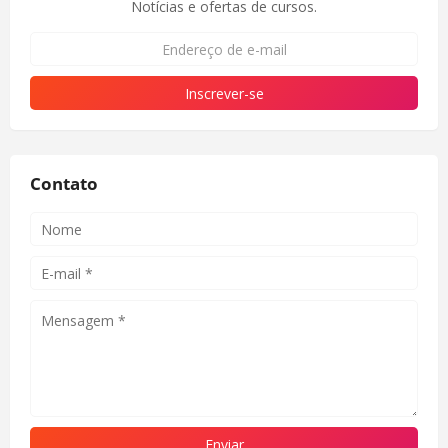
Notícias e ofertas de cursos.
Contato