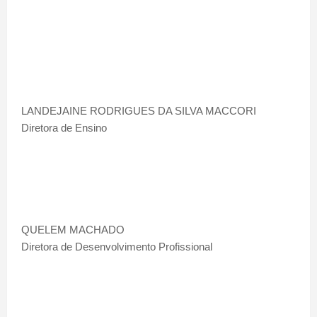
LANDEJAINE RODRIGUES DA SILVA MACCORI
Diretora de Ensino
QUELEM MACHADO
Diretora de Desenvolvimento Profissional