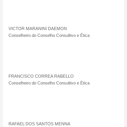
VICTOR MARANINI DAEMON
Conselheiro do Conselho Consultivo e Ética
FRANCISCO CORREA RABELLO
Conselheiro do Conselho Consultivo e Ética
RAFAEL DOS SANTOS MENNA