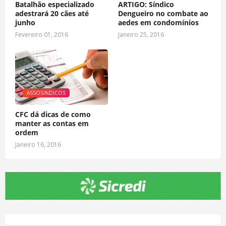
Batalhão especializado
ARTIGO: Síndico
adestrará 20 cães até
Dengueiro no combate ao
junho
aedes em condomínios
Fevereiro 01, 2016
Janeiro 25, 2016
ASSOSINDICOS
CFC dá dicas de como
manter as contas em
ordem
Janeiro 16, 2016