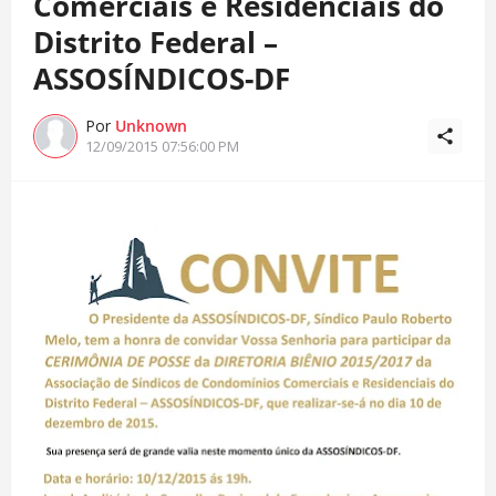
Comerciais e Residenciais do
Distrito Federal –
ASSOSÍNDICOS-DF
Por
Unknown
12/09/2015 07:56:00 PM