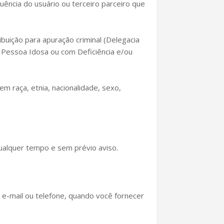
uência do usuário ou terceiro parceiro que
uição para apuração criminal (Delegacia
a Pessoa Idosa ou com Deficiência e/ou
 raça, etnia, nacionalidade, sexo,
ualquer tempo e sem prévio aviso.
 e-mail ou telefone, quando você fornecer