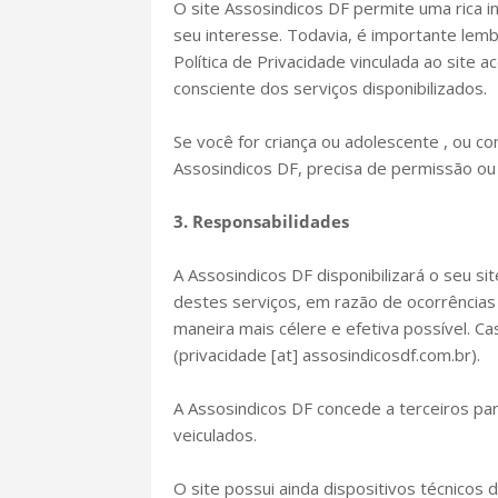
O site Assosindicos DF permite uma rica i
seu interesse. Todavia, é importante lemb
Política de Privacidade vinculada ao site
consciente dos serviços disponibilizados.
Se você for criança ou adolescente , ou 
Assosindicos DF, precisa de permissão ou
3. Responsabilidades
A Assosindicos DF disponibilizará o seu s
destes serviços, em razão de ocorrências 
maneira mais célere e efetiva possível. C
(privacidade [at] assosindicosdf.com.br).
A Assosindicos DF concede a terceiros par
veiculados.
O site possui ainda dispositivos técnicos