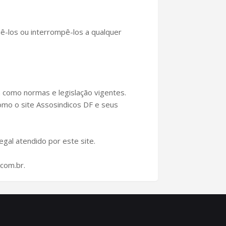
ê-los ou interrompê-los a qualquer
como normas e legislação vigentes.
mo o site Assosindicos DF e seus
egal atendido por este site.
com.br.