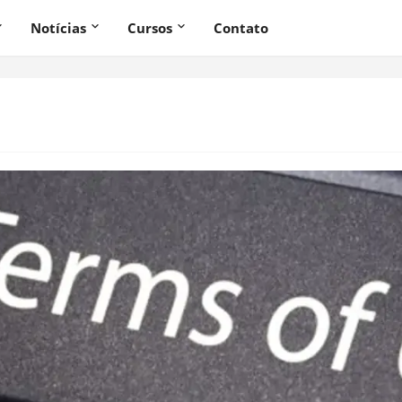
Notícias
Cursos
Contato