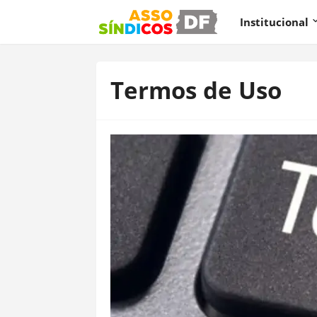
Institucional
Termos de Uso