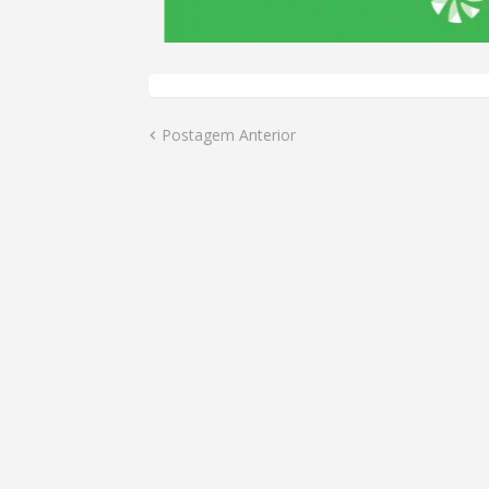
Postagem Anterior