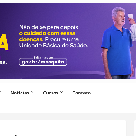
Notícias
Cursos
Contato