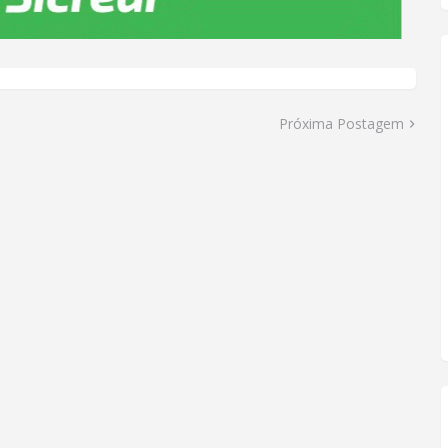
Próxima Postagem