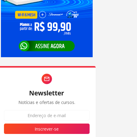
Newsletter
Notícias e ofertas de cursos.