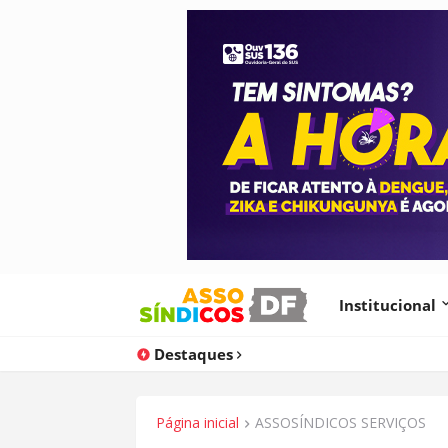
Institucional
Destaques
Página inicial
ASSOSÍNDICOS SERVIÇOS