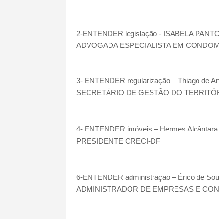
2-ENTENDER legislação - ISABELA PANT
ADVOGADA ESPECIALISTA EM CONDOM
3- ENTENDER regularização – Thiago de A
SECRETÁRIO DE GESTÃO DO TERRITÓR
4- ENTENDER imóveis – Hermes Alcântara
PRESIDENTE CRECI-DF
6-ENTENDER administração – Érico de So
ADMINISTRADOR DE EMPRESAS E CO