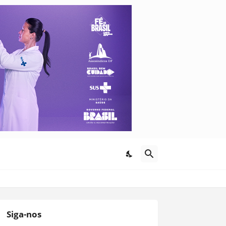
Siga-nos