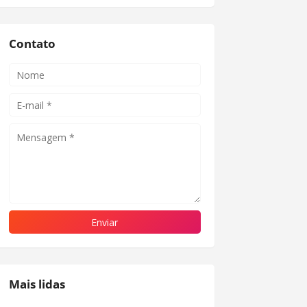
Contato
Mais lidas